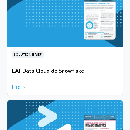
SOLUTION BRIEF
L'AI Data Cloud de Snowflake
Lire