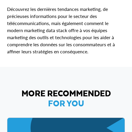
Découvrez les dernières tendances marketing, de
précieuses informations pour le secteur des
télécommunications, mais également comment le
modern marketing data stack offre à vos équipes
marketing des outils et technologies pour les aider à
comprendre les données sur les consommateurs et à
affiner leurs stratégies en conséquence.
MORE RECOMMENDED
FOR YOU