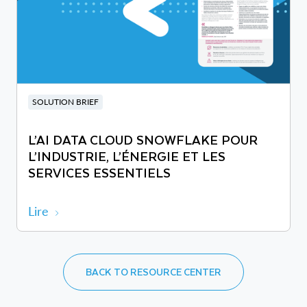
SOLUTION BRIEF
L’AI DATA CLOUD SNOWFLAKE POUR
L’INDUSTRIE, L’ÉNERGIE ET LES
SERVICES ESSENTIELS
Lire
BACK TO RESOURCE CENTER