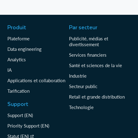
Produit
Par secteur
Plateforme
Publicité, médias et
divertissement
Data engineering
Services financiers
Analytics
Santé et sciences de la vie
IA
Industrie
Applications et collaboration
Secteur public
Tarification
Retail et grande distribution
Support
Technologie
Support (EN)
Priority Support (EN)
Statut (EN)