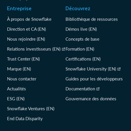
Entreprise
Découvrez
À propos de Snowflake
Bibliothèque de ressources
Direction et CA (EN)
Démos live (EN)
Nous rejoindre (EN)
Concepts de base
Relations investisseurs (EN)
Formation (EN)
Trust Center (EN)
Certifications (EN)
Marque (EN)
Snowflake University (EN)
Nous contacter
Guides pour les développeurs
Actualités
Documentation
ESG (EN)
Gouvernance des données
Snowflake Ventures (EN)
End Data Disparity