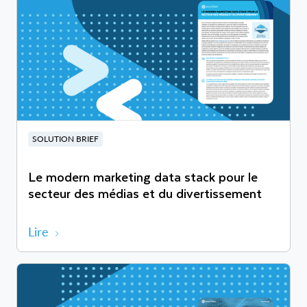
SOLUTION BRIEF
Le modern marketing data stack pour le
secteur des médias et du divertissement
Lire