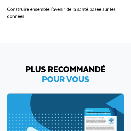
Construire ensemble l’avenir de la santé basée sur les
données
PLUS RECOMMANDÉ
POUR VOUS