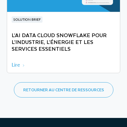
SOLUTION BRIEF
L’AI DATA CLOUD SNOWFLAKE POUR
L’INDUSTRIE, L’ÉNERGIE ET LES
SERVICES ESSENTIELS
Lire
RETOURNER AU CENTRE DE RESSOURCES