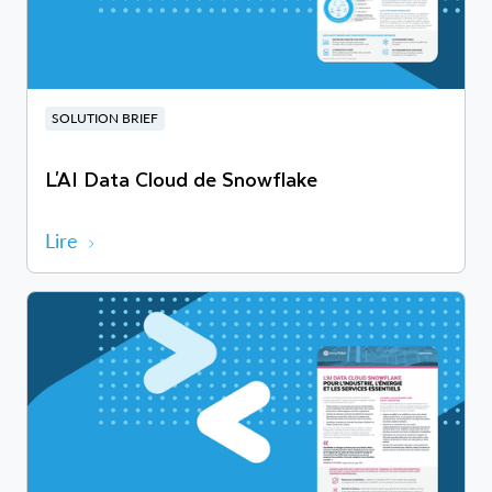
SOLUTION BRIEF
L'AI Data Cloud de Snowflake
Lire