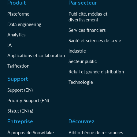
Produit
Par secteur
Plateforme
Publicité, médias et
divertissement
Data engineering
Services financiers
Analytics
Santé et sciences de la vie
IA
Industrie
Applications et collaboration
Secteur public
Tarification
Retail et grande distribution
Support
Technologie
Support (EN)
Priority Support (EN)
Statut (EN)
Entreprise
Découvrez
À propos de Snowflake
Bibliothèque de ressources