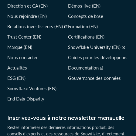
Direction et CA (EN)
Démos live (EN)
Nous rejoindre (EN)
Concepts de base
Relations investisseurs (EN)
Formation (EN)
Trust Center (EN)
Certifications (EN)
Marque (EN)
Snowflake University (EN)
Nous contacter
Guides pour les développeurs
Actualités
Documentation
ESG (EN)
Gouvernance des données
Snowflake Ventures (EN)
End Data Disparity
Inscrivez-vous à notre newsletter mensuelle
Restez informé(e) des dernières informations produit, des
conseils d'experts et des ressources de Snowflake, directement