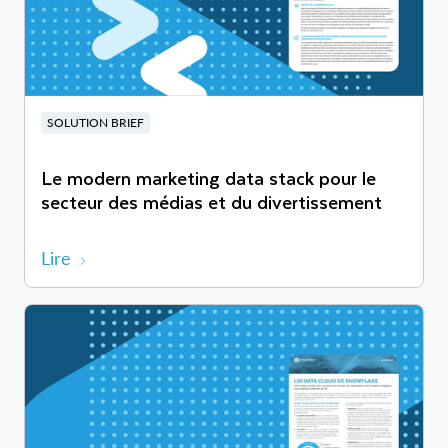
SOLUTION BRIEF
Le modern marketing data stack pour le
secteur des médias et du divertissement
Lire