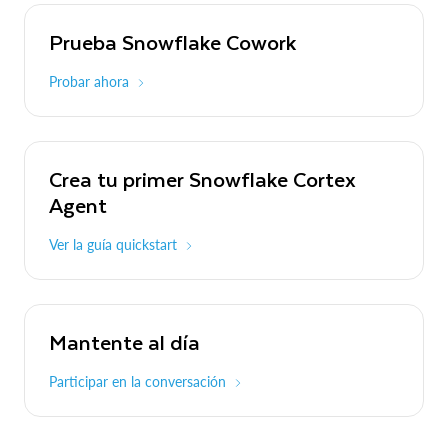
Prueba Snowflake Cowork
Probar ahora
Crea tu primer Snowflake Cortex
Agent
Ver la guía quickstart
Mantente al día
Participar en la conversación