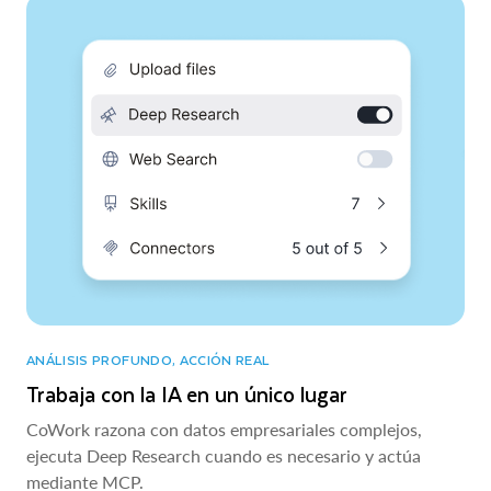
ANÁLISIS PROFUNDO, ACCIÓN REAL
Trabaja con la IA en un único lugar
CoWork razona con datos empresariales complejos,
ejecuta Deep Research cuando es necesario y actúa
mediante MCP.