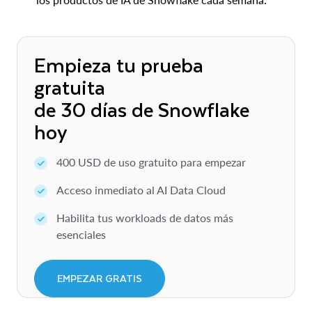
Empieza tu prueba
gratuita
de 30 días de Snowflake
hoy
400 USD de uso gratuito para empezar
Acceso inmediato al AI Data Cloud
Habilita tus workloads de datos más
esenciales
EMPEZAR GRATIS