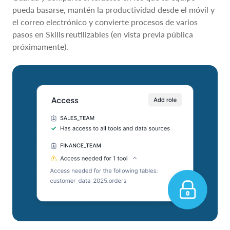
pueda basarse, mantén la productividad desde el móvil y
el correo electrónico y convierte procesos de varios
pasos en Skills
reutilizables (en vista previa pública
próximamente).