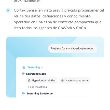
próximamente).
Cortex Sense (en vista previa privada próximamente)
reúne tus datos, definiciones y conocimiento
operativo en una capa de contexto compartida que
leen todos los agentes de CoWork y CoCo.