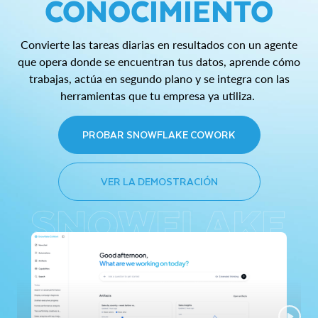
CONOCIMIENTO
Convierte las tareas diarias en resultados con un agente
que opera donde se encuentran tus datos, aprende cómo
trabajas, actúa en segundo plano y se integra con las
herramientas que tu empresa ya utiliza.
PROBAR SNOWFLAKE COWORK
VER LA DEMOSTRACIÓN