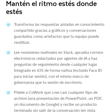
Mantén el ritmo estés donde
estés
Transforma las respuestas aisladas en conocimiento
compartido gracias a gráficos y conversaciones
guardados como artefactos que tu equipo puede
reutilizar.
Lee resúmenes matinales en Slack, aprueba correos
electrónicos redactados por agentes de IA y haz
preguntas de seguimiento desde cualquier lugar.
Integrado en iOS de forma nativa (incluido Face ID
para iniciar sesión), con el mismo marco de
gobernanza que tu sesión de escritorio.
Pídele a CoWork que cree casi cualquier tipo de
archivo (una presentación de PowerPoint, un PDF,
un documento de Google) y recibe un producto
terminado sin salir de la conversación (en vista