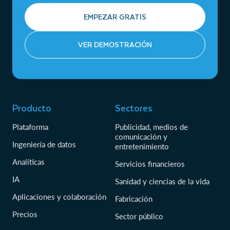
EMPEZAR GRATIS
VER DEMOSTRACIÓN
Producto
Sectores
Plataforma
Publicidad, medios de
comunicación y
Ingeniería de datos
entretenimiento
Analíticas
Servicios financieros
IA
Sanidad y ciencias de la vida
Aplicaciones y colaboración
Fabricación
Precios
Sector público