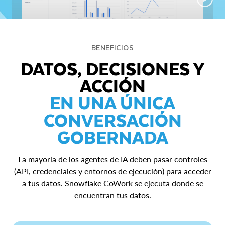
BENEFICIOS
DATOS, DECISIONES Y
ACCIÓN
EN UNA ÚNICA
CONVERSACIÓN
GOBERNADA
La mayoría de los agentes de IA deben pasar controles
(API, credenciales y entornos de ejecución) para acceder
a tus datos. Snowflake CoWork se ejecuta donde se
encuentran tus datos.