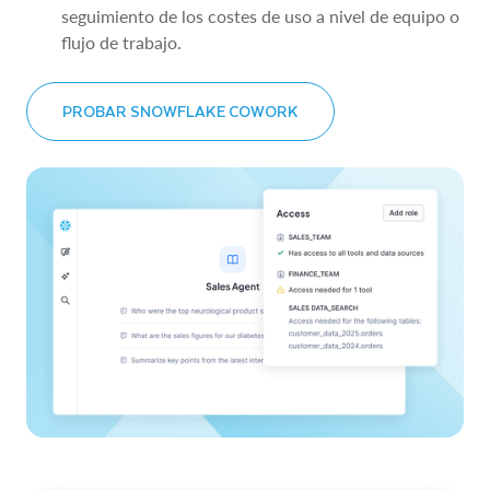
seguimiento de los costes de uso a nivel de equipo o
flujo de trabajo.
PROBAR SNOWFLAKE COWORK