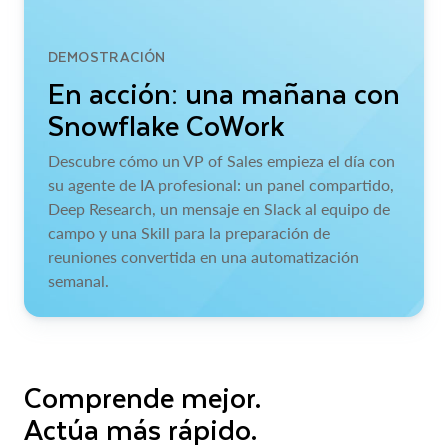
DEMOSTRACIÓN
En acción: una mañana con
Snowflake CoWork
Descubre cómo un VP of Sales empieza el día con
su agente de IA profesional: un panel compartido,
Deep Research, un mensaje en Slack al equipo de
campo y una Skill para la preparación de
reuniones convertida en una automatización
semanal.
Comprende mejor.
Actúa más rápido.