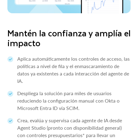
Mantén la confianza y amplía el
impacto
Aplica automáticamente los controles de acceso, las
políticas a nivel de fila y el enmascaramiento de
datos ya existentes a cada interacción del agente de
IA.
Despliega la solución para miles de usuarios
reduciendo la configuración manual con Okta o
Microsoft Entra ID vía SCIM.
Crea, evalúa y supervisa cada agente de IA desde
Agent Studio (pronto con disponibilidad general)
con controles presupuestarios* para llevar un