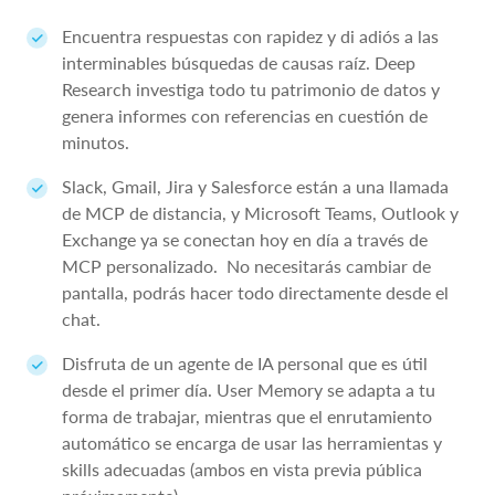
Encuentra respuestas con rapidez y di adiós a las
interminables búsquedas de causas raíz. Deep
Research investiga todo tu patrimonio de datos y
genera informes con referencias en cuestión de
minutos.
Slack, Gmail, Jira y Salesforce están a una llamada
de MCP de distancia, y Microsoft Teams, Outlook y
Exchange ya se conectan hoy en día a través de
MCP personalizado. No necesitarás cambiar de
pantalla, podrás hacer todo directamente desde el
chat.
Disfruta de un agente de IA personal que es útil
desde el primer día. User Memory se adapta a tu
forma de trabajar, mientras que el enrutamiento
automático se encarga de usar las herramientas y
skills adecuadas (ambos en vista previa pública