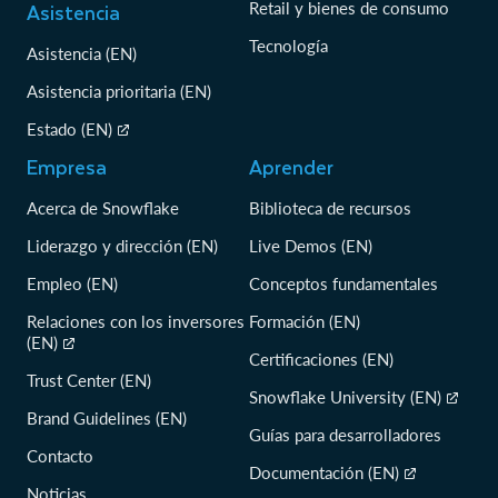
Asistencia
Retail y bienes de consumo
Tecnología
Asistencia (EN)
Asistencia prioritaria (EN)
Estado (EN)
Empresa
Aprender
Acerca de Snowflake
Biblioteca de recursos
Liderazgo y dirección (EN)
Live Demos (EN)
Empleo (EN)
Conceptos fundamentales
Relaciones con los inversores
Formación (EN)
(EN)
Certificaciones (EN)
Trust Center (EN)
Snowflake University (EN)
Brand Guidelines (EN)
Guías para desarrolladores
Contacto
Documentación (EN)
Noticias