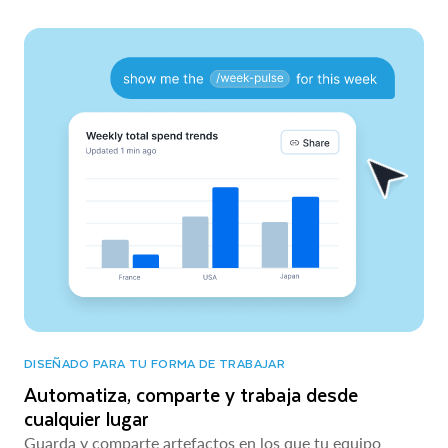
DISEÑADO PARA TU FORMA DE TRABAJAR
Automatiza, comparte y trabaja desde
cualquier lugar
Guarda y comparte artefactos en los que tu equipo