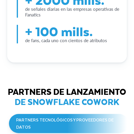
de señales diarias en las empresas operativas de
Fanatics
+ 100 mills.
de fans, cada uno con cientos de atributos
PARTNERS DE LANZAMIENTO
DE SNOWFLAKE COWORK
PARTNERS TECNOLÓGICOS Y PROVEEDORES DE
DATOS