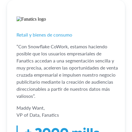
Retail y bienes de consumo
“Con Snowflake CoWork, estamos haciendo
posible que los usuarios empresariales de
Fanatics accedan a una segmentación sencilla y
muy precisa, aceleren las oportunidades de venta
cruzada empresarial e impulsen nuestro negocio
publicitario mediante la creación de audiencias
direccionables a partir de nuestros datos más
valiosos”.
Maddy Want,
VP of Data, Fanatics
+ 2000 mills.