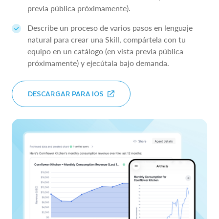
previa pública próximamente).
Describe un proceso de varios pasos en lenguaje
natural para crear una Skill, compártela con tu
equipo en un catálogo (en vista previa pública
próximamente) y ejecútala bajo demanda.
DESCARGAR PARA IOS