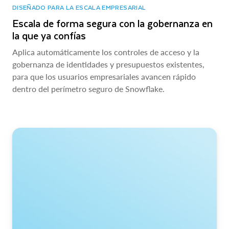
DISEÑADO PARA LA ESCALA EMPRESARIAL
Escala de forma segura con la gobernanza en
la que ya confías
Aplica automáticamente los controles de acceso y la
gobernanza de identidades y presupuestos existentes,
para que los usuarios empresariales avancen rápido
dentro del perímetro seguro de Snowflake.