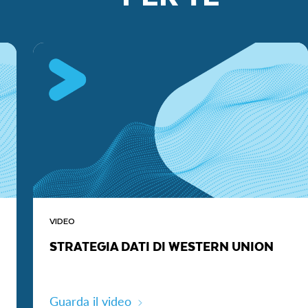
VIDEO
STRATEGIA DATI DI WESTERN UNION
Guarda il video