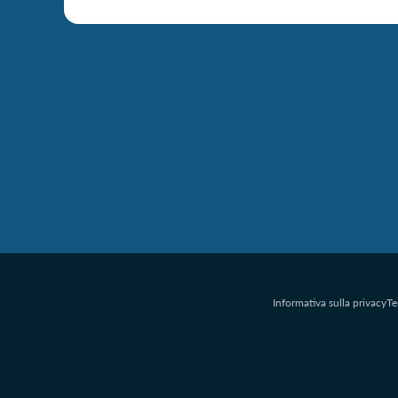
Informativa sulla privacy
Te