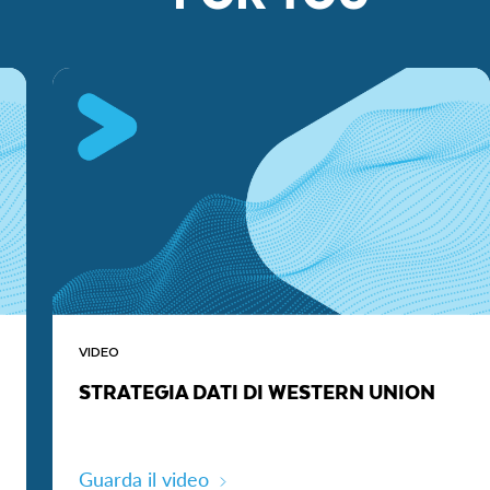
VIDEO
STRATEGIA DATI DI WESTERN UNION
Guarda il video