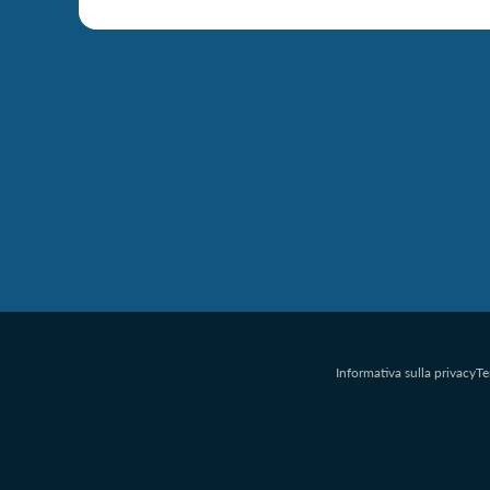
Informativa sulla privacy
Te