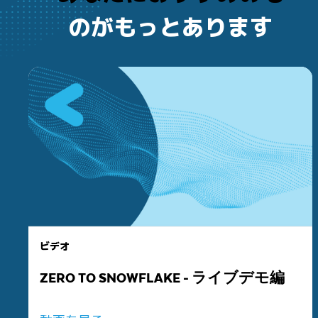
のがもっとあります
ビデオ
ZERO TO SNOWFLAKE - ライブデモ編