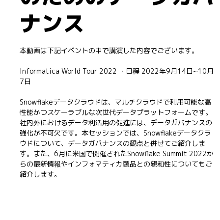
ナンス
本動画は下記イベントの中で講演した内容でございます。
Informatica World Tour 2022 ・日程 2022年9月14日~10月
7日
Snowflakeデータクラウドは、マルチクラウドで利用可能な高
性能かつスケーラブルな次世代データプラットフォームです。
社内外におけるデータ利活用の促進には、データガバナンスの
強化が不可欠です。本セッションでは、Snowflakeデータクラ
ウドについて、データガバナンスの観点と併せてご紹介しま
す。また、6月に米国で開催されたSnowflake Summit 2022か
らの最新情報やインフォマティカ製品との親和性についてもご
紹介します。