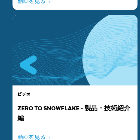
動画を見る
ビデオ
ZERO TO SNOWFLAKE - 製品・技術紹介
編
動画を見る