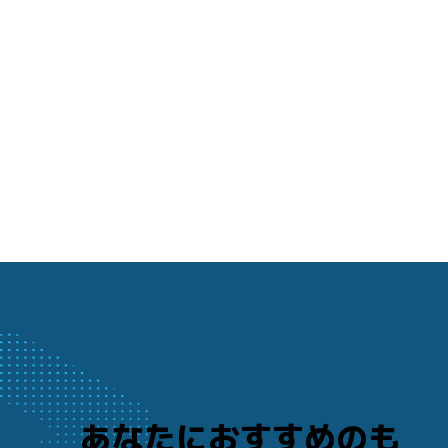
あなたにおすすめのも