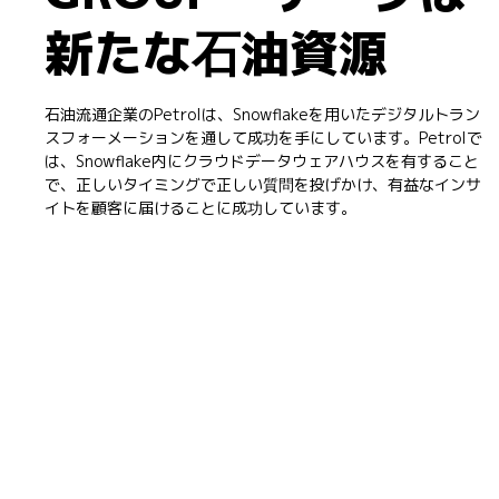
新たな石油資源
石油流通企業のPetrolは、Snowflakeを用いたデジタルトラン
スフォーメーションを通して成功を手にしています。Petrolで
は、Snowflake内にクラウドデータウェアハウスを有すること
で、正しいタイミングで正しい質問を投げかけ、有益なインサ
イトを顧客に届けることに成功しています。