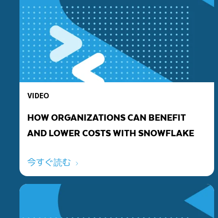
VIDEO
HOW ORGANIZATIONS CAN BENEFIT
AND LOWER COSTS WITH SNOWFLAKE
今すぐ読む