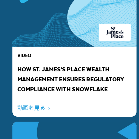
VIDEO
HOW ST. JAMES’S PLACE WEALTH
MANAGEMENT ENSURES REGULATORY
COMPLIANCE WITH SNOWFLAKE
動画を見る