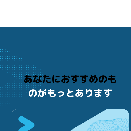
あなたにおすすめのも
のがもっとあります