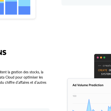
NS
itent la gestion des stocks, la
 Data Cloud pour optimiser les
du chiffre d’affaires et d’autres