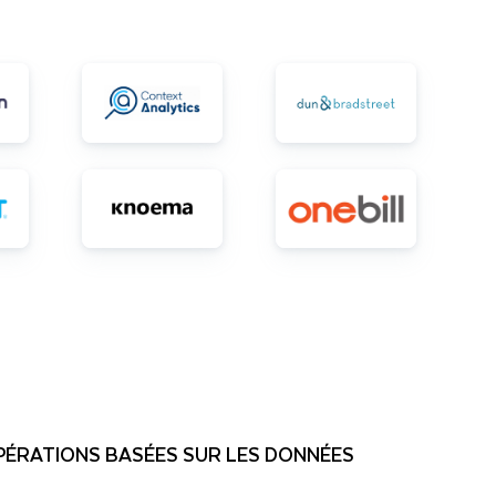
OPÉRATIONS BASÉES SUR LES DONNÉES