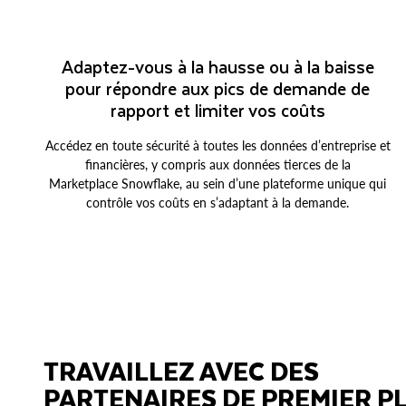
Adaptez-vous à la hausse ou à la baisse
pour répondre aux pics de demande de
rapport et limiter vos coûts
Accédez en toute sécurité à toutes les données d’entreprise et
financières, y compris aux données tierces de la
Marketplace Snowflake, au sein d’une plateforme unique qui
contrôle vos coûts en s’adaptant à la demande.
TRAVAILLEZ AVEC DES
PARTENAIRES DE PREMIER P