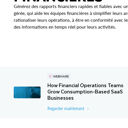
Générez des rapports financiers rapides et fiables avec 
gérée, qui aide les équipes financières à simplifier leurs 
rationaliser leurs opérations, à être en conformité avec l
des informations en temps réel pour leurs activités.
WEBINAIRE
How Financial Operations Teams
Grow Consumption-Based SaaS
Businesses
Regarder maintenant