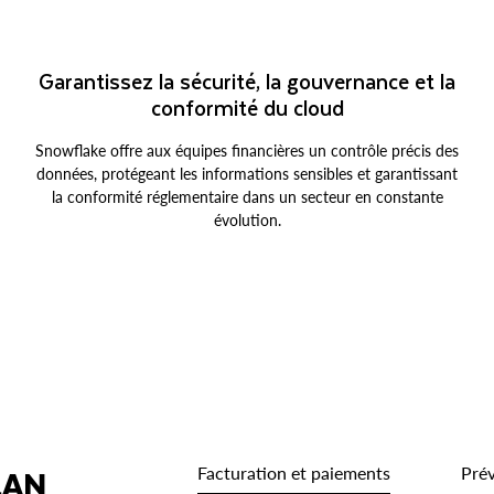
Garantissez la sécurité, la gouvernance et la
conformité du cloud
Snowflake offre aux équipes financières un contrôle précis des
données, protégeant les informations sensibles et garantissant
la conformité réglementaire dans un secteur en constante
évolution.
LAN
Facturation et paiements
Prév