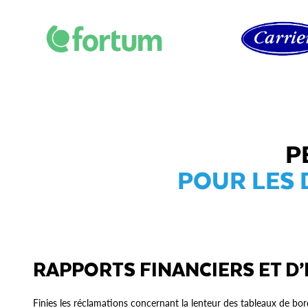
P
POUR LES 
RAPPORTS FINANCIERS ET D
Finies les réclamations concernant la lenteur des tableaux de bor