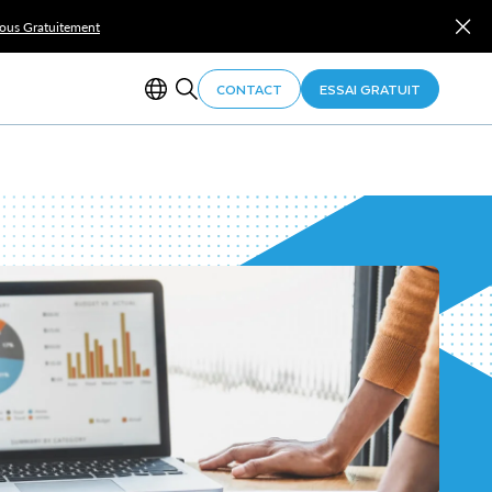
Vous Gratuitement
CONTACT
ESSAI GRATUIT