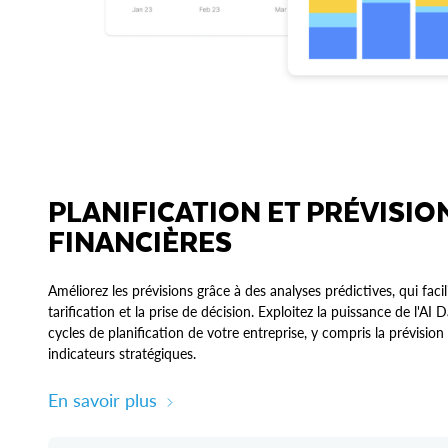
PLANIFICATION ET PRÉVISIO
FINANCIÈRES
Améliorez les prévisions grâce à des analyses prédictives, qui facil
tarification et la prise de décision. Exploitez la puissance de l'AI
cycles de planification de votre entreprise, y compris la prévision 
indicateurs stratégiques.
En savoir plus