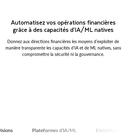
Automatisez vos opérations financières
grâce à des capacités d’IA/ML natives
Donnez aux directions financières les moyens d’exploiter de
manière transparente les capacités d’IA et de ML natives, sans
compromettre la sécurité ni la gouvernance.
isions
Plateformes d’IA/ML
Enrichissement de