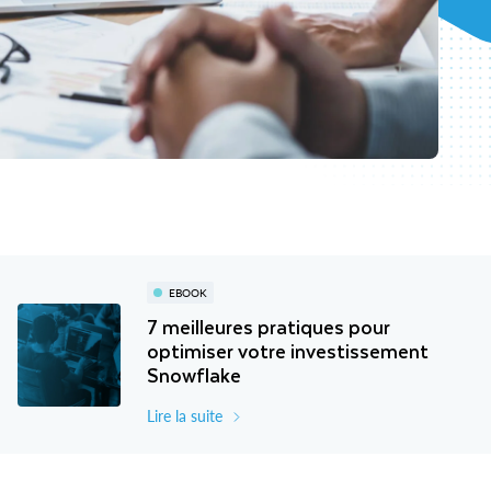
EBOOK
7 meilleures pratiques pour
optimiser votre investissement
Snowflake
Lire la suite