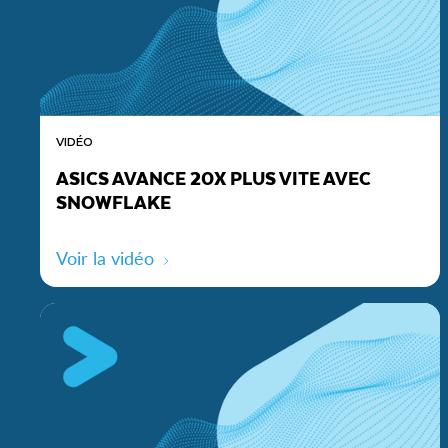
VIDÉO
ASICS AVANCE 20X PLUS VITE AVEC
SNOWFLAKE
Voir la vidéo