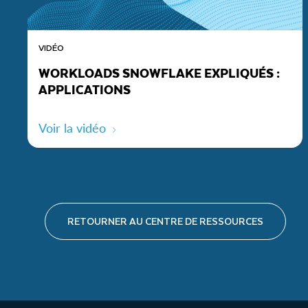
VIDÉO
WORKLOADS SNOWFLAKE EXPLIQUÉS :
APPLICATIONS
Voir la vidéo
RETOURNER AU CENTRE DE RESSOURCES