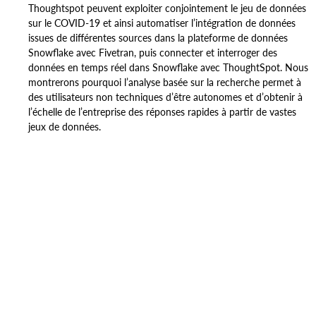
Thoughtspot peuvent exploiter conjointement le jeu de données
sur le COVID-19 et ainsi automatiser l’intégration de données
issues de différentes sources dans la plateforme de données
Snowflake avec Fivetran, puis connecter et interroger des
données en temps réel dans Snowflake avec ThoughtSpot. Nous
montrerons pourquoi l’analyse basée sur la recherche permet à
des utilisateurs non techniques d’être autonomes et d’obtenir à
l’échelle de l’entreprise des réponses rapides à partir de vastes
jeux de données.