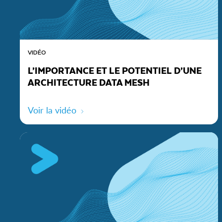
VIDÉO
L’IMPORTANCE ET LE POTENTIEL D’UNE
ARCHITECTURE DATA MESH
Voir la vidéo