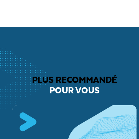
PLUS RECOMMANDÉ
POUR VOUS