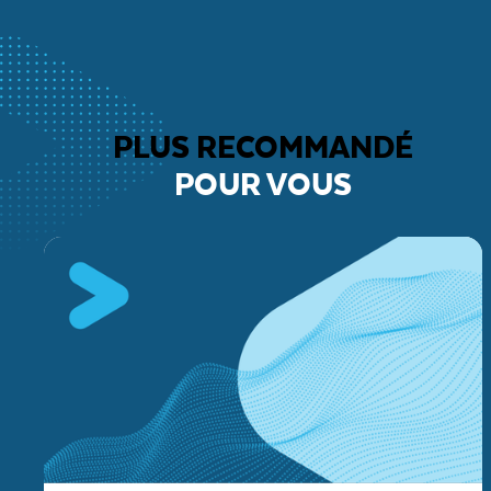
PLUS RECOMMANDÉ
POUR VOUS