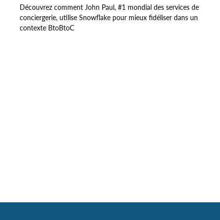
Découvrez comment John Paul, #1 mondial des services de
conciergerie, utilise Snowflake pour mieux fidéliser dans un
contexte BtoBtoC