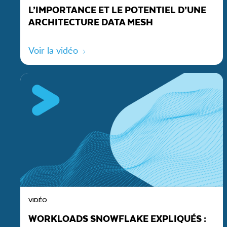
L’IMPORTANCE ET LE POTENTIEL D’UNE
ARCHITECTURE DATA MESH
Voir la vidéo
VIDÉO
WORKLOADS SNOWFLAKE EXPLIQUÉS :