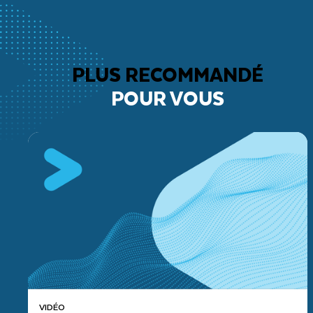
PLUS RECOMMANDÉ
POUR VOUS
VIDÉO