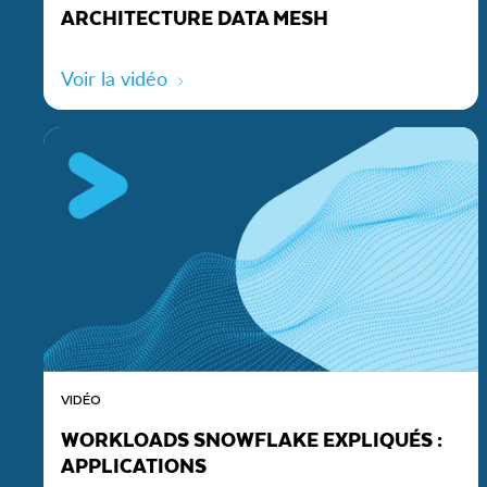
ARCHITECTURE DATA MESH
Voir la vidéo
VIDÉO
WORKLOADS SNOWFLAKE EXPLIQUÉS :
APPLICATIONS