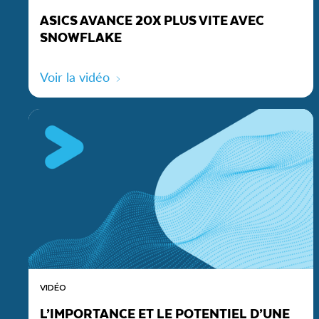
ASICS AVANCE 20X PLUS VITE AVEC
SNOWFLAKE
Voir la vidéo
VIDÉO
L’IMPORTANCE ET LE POTENTIEL D’UNE