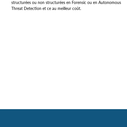
structurées ou non structurées en Forensic ou en Autonomous
Threat Detection et ce au meilleur coût.