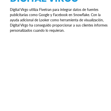
Digital Virgo utiliza Fivetran para integrar datos de fuentes
publicitarias como Google y Facebook en Snowflake. Con la
ayuda adicional de Looker como herramienta de visualización,
Digital Virgo ha conseguido proporcionar a sus clientes informes
personalizados cuando lo requieran.