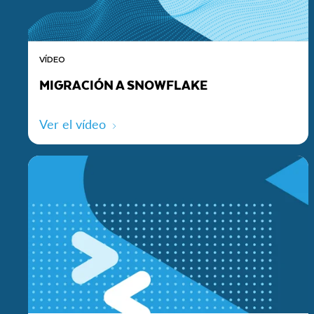
VÍDEO
MIGRACIÓN A SNOWFLAKE
Ver el vídeo