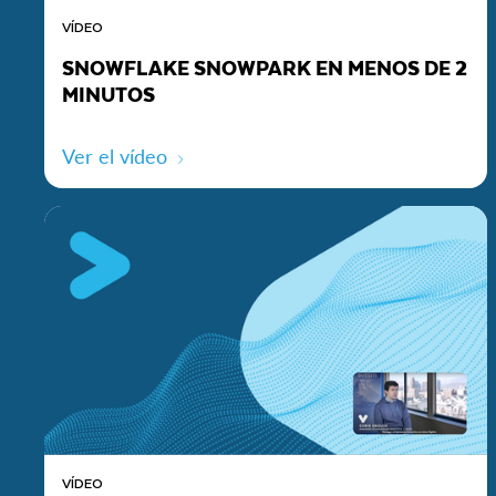
VÍDEO
SNOWFLAKE SNOWPARK EN MENOS DE 2
MINUTOS
Ver el vídeo
VÍDEO