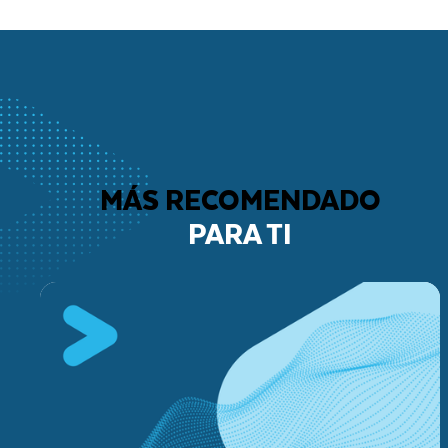
MÁS RECOMENDADO
PARA TI