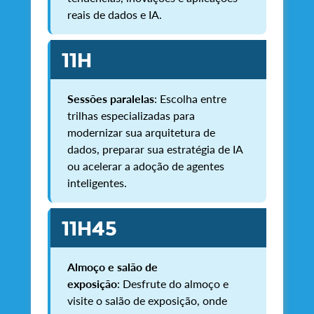
reais de dados e IA.
11H
Sessões paralelas
: Escolha entre
trilhas especializadas para
modernizar sua arquitetura de
dados, preparar sua estratégia de IA
ou acelerar a adoção de agentes
inteligentes.
11H45
Almoço e salão de
exposição
: Desfrute do almoço e
visite o salão de exposição, onde