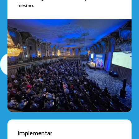
mesmo.
Implementar