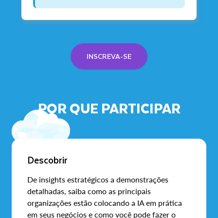
INSCREVA-SE
POR QUE PARTICIPAR
Descobrir
De insights estratégicos a demonstrações
detalhadas, saiba como as principais
organizações estão colocando a IA em prática
em seus negócios e como você pode fazer o