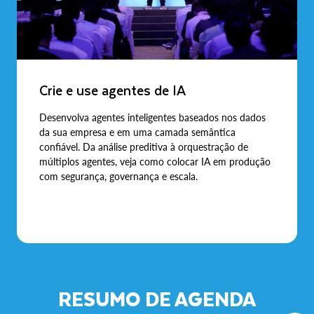
Crie e use agentes de IA
Desenvolva agentes inteligentes baseados nos dados
da sua empresa e em uma camada semântica
confiável. Da análise preditiva à orquestração de
múltiplos agentes, veja como colocar IA em produção
com segurança, governança e escala.
RESUMO DE AGENDA