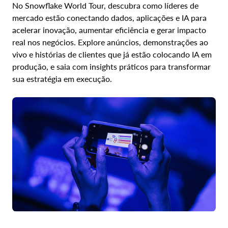
No Snowflake World Tour, descubra como líderes de
mercado estão conectando dados, aplicações e IA para
acelerar inovação, aumentar eficiência e gerar impacto
real nos negócios. Explore anúncios, demonstrações ao
vivo e histórias de clientes que já estão colocando IA em
produção, e saia com insights práticos para transformar
sua estratégia em execução.