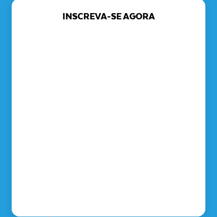
INSCREVA-SE AGORA