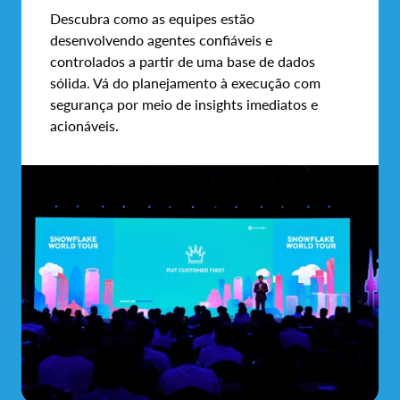
Descubra como as equipes estão
desenvolvendo agentes confiáveis e
controlados a partir de uma base de dados
sólida. Vá do planejamento à execução com
segurança por meio de insights imediatos e
acionáveis.