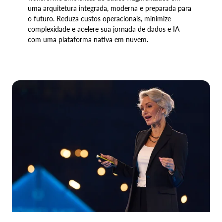
uma arquitetura integrada, moderna e preparada para
o futuro. Reduza custos operacionais, minimize
complexidade e acelere sua jornada de dados e IA
com uma plataforma nativa em nuvem.