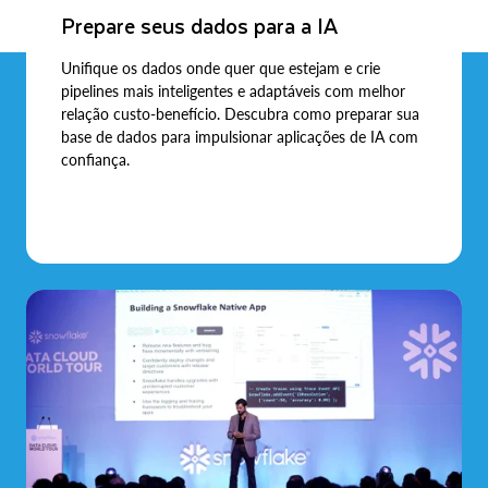
Prepare seus dados para a IA
Unifique os dados onde quer que estejam e crie
pipelines mais inteligentes e adaptáveis com melhor
relação custo-benefício. Descubra como preparar sua
base de dados para impulsionar aplicações de IA com
confiança.