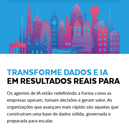
TRANSFORME DADOS E IA
EM RESULTADOS REAIS PARA
Os agentes de IA estão redefinindo a forma como as
empresas operam, tomam decisões e geram valor. As
organizações que avançam mais rápido são aquelas que
construíram uma base de dados sólida, governada e
preparada para escalar.