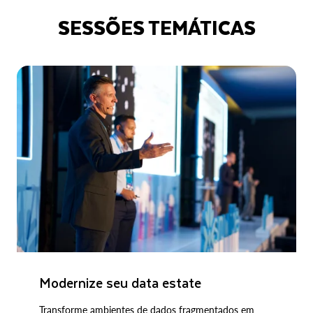
SESSÕES TEMÁTICAS
Modernize seu data estate
Transforme ambientes de dados fragmentados em