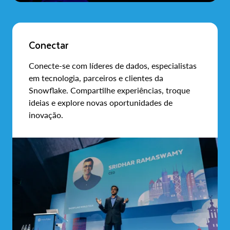
Conectar
Conecte-se com líderes de dados, especialistas
em tecnologia, parceiros e clientes da
Snowflake. Compartilhe experiências, troque
ideias e explore novas oportunidades de
inovação.