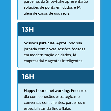
parceiros da Snowflake apresentarão
soluções de ponta em dados e IA,
além de casos de uso reais.
13H
Sessões paralelas
: Aprofunde sua
jornada com novas sessões focadas
em modernização de dados, IA
empresarial e agentes inteligentes.
16H
Happy hour e networking
: Encerre o
dia com conexões estratégicas e
conversas com clientes, parceiros e
especialistas da Snowflake.