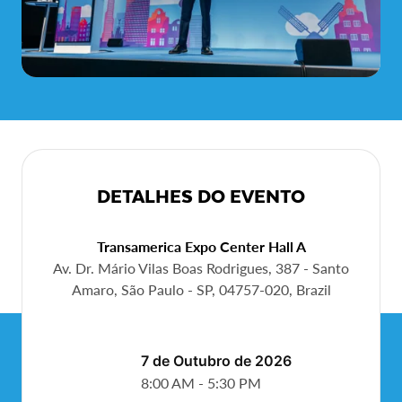
DETALHES DO EVENTO
Transamerica Expo Center Hall A
Av. Dr. Mário Vilas Boas Rodrigues, 387 - Santo
Amaro, São Paulo - SP, 04757-020, Brazil
7 De Out. De 2026
8:00 AM - 5:30 PM