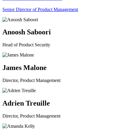
Senior Director of Product Management
Anoosh Saboori
Head of Product Security
James Malone
Director, Product Management
Adrien Treuille
Director, Product Management