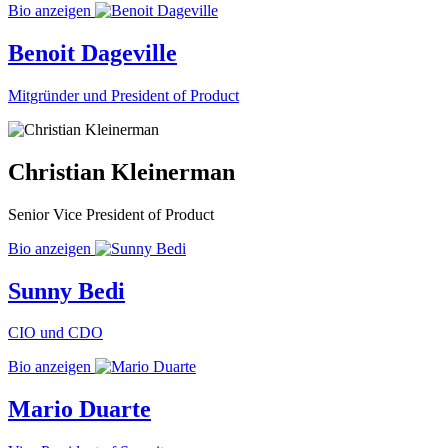
Bio anzeigen
Benoit Dageville
Mitgründer und President of Product
Christian Kleinerman
Senior Vice President of Product
Bio anzeigen
Sunny Bedi
CIO und CDO
Bio anzeigen
Mario Duarte