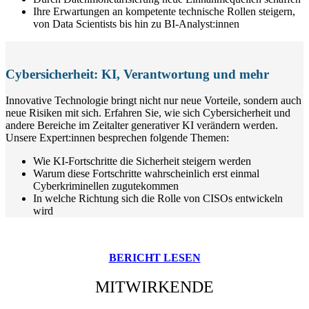
Ihre Erwartungen an kompetente technische Rollen steigern,
von Data Scientists bis hin zu BI-Analyst:innen
Cybersicherheit: KI, Verantwortung und mehr
Innovative Technologie bringt nicht nur neue Vorteile, sondern auch
neue Risiken mit sich. Erfahren Sie, wie sich Cybersicherheit und
andere Bereiche im Zeitalter generativer KI verändern werden.
Unsere Expert:innen besprechen folgende Themen:
Wie KI-Fortschritte die Sicherheit steigern werden
Warum diese Fortschritte wahrscheinlich erst einmal
Cyberkriminellen zugutekommen
In welche Richtung sich die Rolle von CISOs entwickeln
wird
BERICHT LESEN
MITWIRKENDE