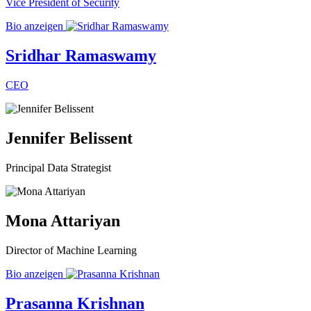
Vice President of Security
Bio anzeigen
Sridhar Ramaswamy
CEO
Jennifer Belissent
Principal Data Strategist
Mona Attariyan
Director of Machine Learning
Bio anzeigen
Prasanna Krishnan