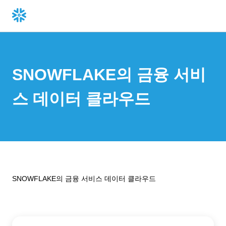
SNOWFLAKE의 금융 서비
스 데이터 클라우드
SNOWFLAKE의 금융 서비스 데이터 클라우드