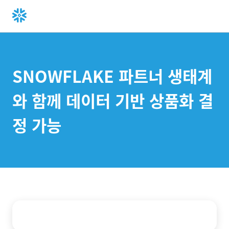
SNOWFLAKE 파트너 생태계
와 함께 데이터 기반 상품화 결
정 가능