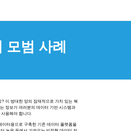
 모범 사례
? 이 방대한 양의 잠재적으로 가치 있는 복
있는 정보가 여러분의 데이터 기반 시스템과
 사용해야 합니다.
 데이터용으로 구축한 기존 데이터 플랫폼을
콜센터 녹음 등에서 가져오는 비정형 데이터 저