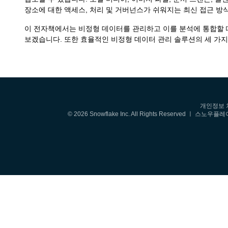
장소에 대한 액세스, 처리 및 거버넌스가 쉬워지는 최신 접근 방
이 전자책에서는 비정형 데이터를 관리하고 이를 분석에 통합할 
보겠습니다. 또한 효율적인 비정형 데이터 관리 솔루션의 세 가
개인정보 
© 2026 Snowflake Inc. All Rights Reserv