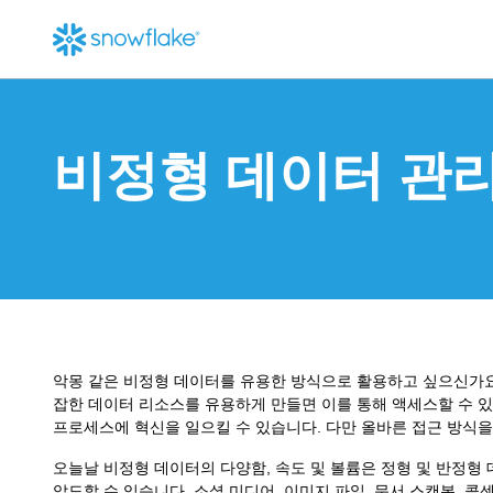
비정형 데이터 관리
악몽 같은 비정형 데이터를 유용한 방식으로 활용하고 싶으신가요
잡한 데이터 리소스를 유용하게 만들면 이를 통해 액세스할 수 
프로세스에 혁신을 일으킬 수 있습니다. 다만 올바른 접근 방식을
오늘날 비정형 데이터의 다양함, 속도 및 볼륨은 정형 및 반정형
압도할 수 있습니다. 소셜 미디어, 이미지 파일, 문서 스캔본, 