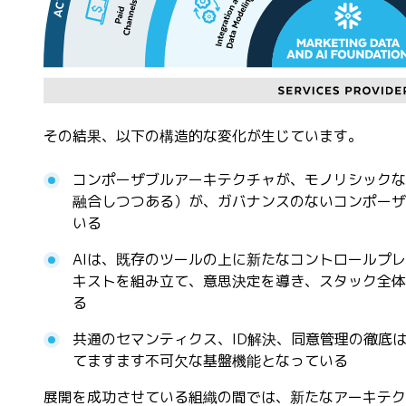
その結果、以下の構造的な変化が生じています。
コンポーザブルアーキテクチャが、モノリシックな
融合しつつある）が、ガバナンスのないコンポーザ
いる
AIは、既存のツールの上に新たなコントロールプ
キストを組み立て、意思決定を導き、スタック全体
る
共通のセマンティクス、ID解決、同意管理の徹底は
てますます不可欠な基盤機能となっている
展開を成功させている組織の間では、新たなアーキテク