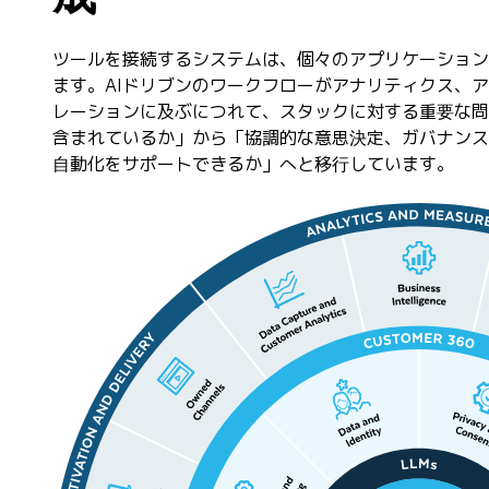
ツールを接続するシステムは、個々のアプリケーション
ます。AIドリブンのワークフローがアナリティクス、
レーションに及ぶにつれて、スタックに対する重要な問
含まれているか」から「協調的な意思決定、ガバナンス
自動化をサポートできるか」へと移行しています。