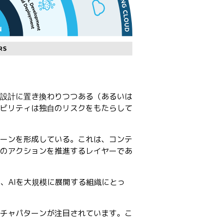
設計に置き換わりつつある（あるいは
ビリティは独自のリスクをもたらして
レーンを形成している。これは、コンテ
のアクションを推進するレイヤーであ
、AIを大規模に展開する組織にとっ
チャパターンが注目されています。こ