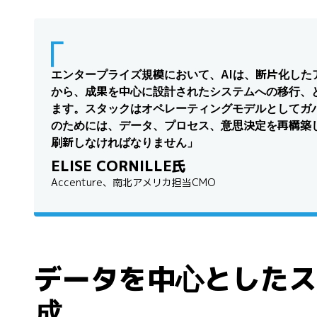
エンタープライズ規模において、AIは、断片化した
から、成果を中心に設計されたシステムへの移行、
ます。スタックはオペレーティングモデルとしてガ
のためには、データ、プロセス、意思決定を再構築
刷新しなければなりません」
ELISE CORNILLE氏
Accenture、南北アメリカ担当CMO
データを中心としたス
成