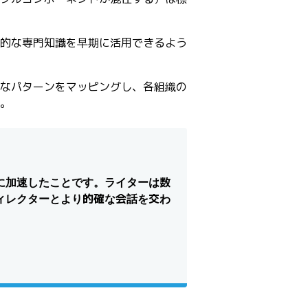
断的な専門知識を早期に活用できるよう
なパターンをマッピングし、各組織の
。
に加速したことです。ライターは数
ィレクターとより的確な会話を交わ