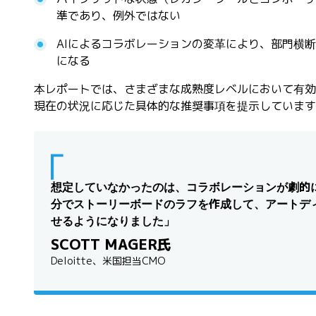
準であり、例外ではない
AIによるコラボレーションの変革により、部門横
になる
本レポートでは、さまざまな成熟度レベルにおいて有効
現在の状況に応じた具体的な推奨事項を提示しています
想定していなかったのは、コラボレーションが劇的
分でストーリーボードのラフを作成して、アートデ
せるようになりました」
SCOTT MAGER氏
Deloitte、米国担当CMO