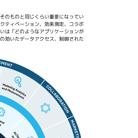
そのものと同じくらい重要になってい
アクティベーション、効果測定、コラボ
いは「どのようなアプリケーションが
の効いたデータアクセス、制御された