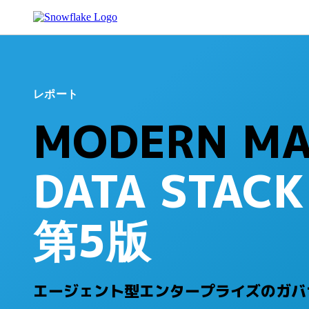
レポート
MODERN MA
DATA STAC
第5版
エージェント型エンタープライズのガバ