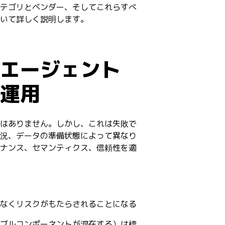
テゴリとベンダー、そしてこれらすべ
いて詳しく説明します。
エージェント
運用
はありません。しかし、これは失敗で
況、データの準備状態によって異なり
ナンス、セマンティクス、信頼性を適
なくリスクがもたらされることになる
ブルコンポーネントが混在する）は標