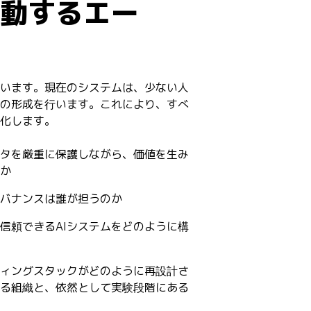
動するエー
ています。現在のシステムは、少ない人
の形成を行います。これにより、すべ
化します。
タを厳重に保護しながら、価値を生み
か
バナンスは誰が担うのか
信頼できるAIシステムをどのように構
ィングスタックがどのように再設計さ
る組織と、依然として実験段階にある