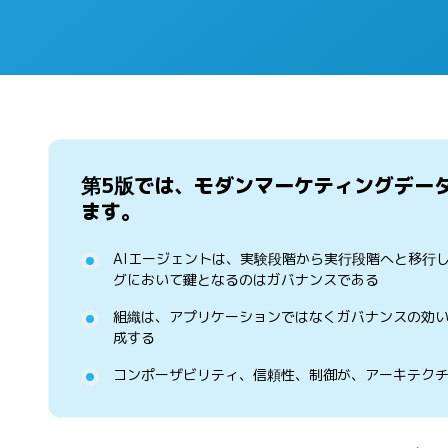
第5版では、モダンマーケティングデー
ます。
AIエージェントは、実験段階から実行段階へと移行
グにおいて鍵となるのはガバナンスである
組織は、アプリケーションではなくガバナンスの効
成する
コンポーザビリティ、信頼性、制御が、アーキテク