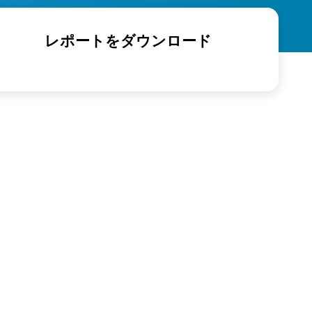
レポートをダウンロード