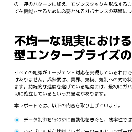
の一連のパターンに加え、モダンスタックを形成するカ
てを機能させるために必要となるガバナンスの基盤につ
不均一な現実における
型エンタープライズの
すべての組織がエージェント対応を実現しているわけで
はありません。成熟度は、業界、規模、規制への対応状
ます。持続的な進展を遂げている組織には、最初にガバ
切に確立しているという共通点があります。
本レポートでは、以下の内容を取り上げています。
データ制御を行わずに自動化を急ぐと、効率性では
ハイブリッドな状態（レガシーツールとコンポーザ