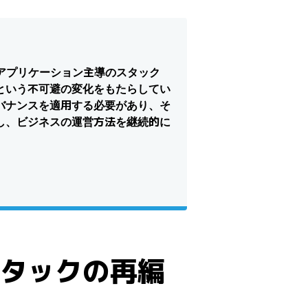
アプリケーション主導のスタック
という不可避の変化をもたらしてい
バナンスを適用する必要があり、そ
し、ビジネスの運営方法を継続的に
タックの再編