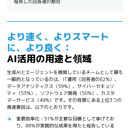
報告した回答者の割合
より速く、よりスマート
に、より良く：
AI活用の用途と領域
生成AIとエージェントを展開しているチームとして最も
一般的となっているのは、IT運用（回答者の62%）、
データアナリティクス（59%）、サイバーセキュリ
ティ（53%）、ソフトウェア開発（50%）、カスタ
マーサービス（49%）です。その背景にある上位3つの
推進要因は、以下のとおりです。
業務効率化：51%が主要な目標として挙げてお
り、88%が実質的な成果を得たと報告している