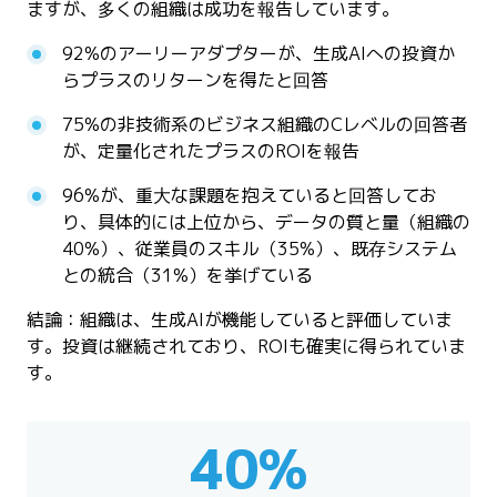
ますが、多くの組織は成功を報告しています。
92%のアーリーアダプターが、生成AIへの投資か
らプラスのリターンを得たと回答
75%の非技術系のビジネス組織のCレベルの回答者
が、定量化されたプラスのROIを報告
96%が、重大な課題を抱えていると回答してお
り、具体的には上位から、データの質と量（組織の
40%）、従業員のスキル（35%）、既存システム
との統合（31%）を挙げている
結論：組織は、生成AIが機能していると評価していま
す。投資は継続されており、ROIも確実に得られていま
す。
40%