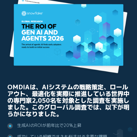
OMDIAは、AIシステムの戦略策定、ロール
アウト、最適化を実際に推進している世界中
の専門家2,050名を対象とした調査を実施し
ました。このグローバル調査では、以下が明
らかになりました。
生成AIのROIが前年比で20%上昇
成功している組織でさえも悩ませる主要な課題