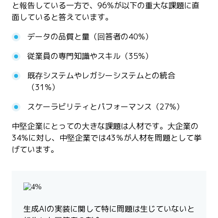
と報告している一方で、96%が以下の重大な課題に直
面していると答えています。
データの品質と量（回答者の40%）
従業員の専門知識やスキル（35%）
既存システムやレガシーシステムとの統合
（31%）
スケーラビリティとパフォーマンス（27%）
中堅企業にとっての大きな課題は人材です。大企業の
34%に対し、中堅企業では43％が人材を問題として挙
げています。
生成AIの実装に関して特に問題は生じていないと