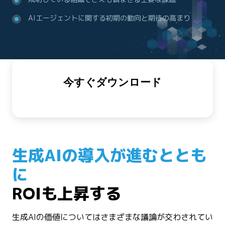
AIエージェントに関する初期の動向と期待の高まり
今すぐダウンロード
生成AIの導入が進むととも
に
ROIも上昇する
生成AIの価値についてはさまざまな議論が交わされてい