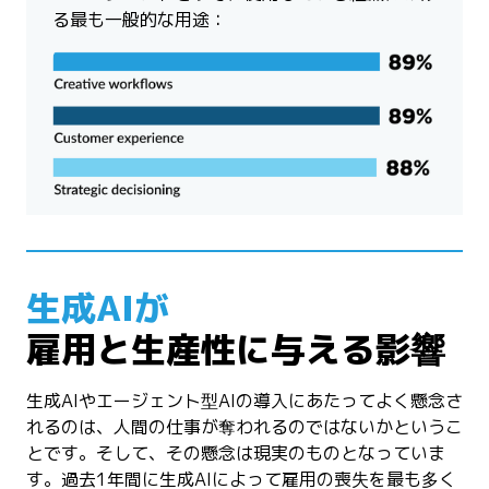
る最も一般的な用途：
生成AIが
雇用と生産性に与える影響
生成AIやエージェント型AIの導入にあたってよく懸念さ
れるのは、人間の仕事が奪われるのではないかというこ
とです。そして、その懸念は現実のものとなっていま
す。過去1年間に生成AIによって雇用の喪失を最も多く