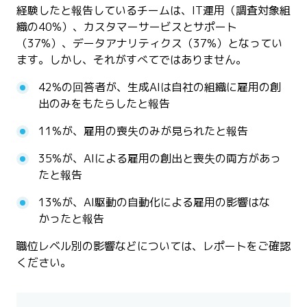
経験したと報告しているチームは、IT運用（調査対象組
織の40%）、カスタマーサービスとサポート
（37%）、データアナリティクス（37%）となってい
ます。しかし、それがすべてではありません。
42%の回答者が、生成AIは自社の組織に雇用の創
出のみをもたらしたと報告
11%が、雇用の喪失のみが見られたと報告
35%が、AIによる雇用の創出と喪失の両方があっ
たと報告
13%が、AI駆動の自動化による雇用の影響はな
かったと報告
職位レベル別の影響などについては、レポートをご確認
ください。