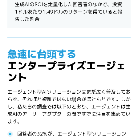
生成AIのROIを定量化した回答者のなかで、投資
1ドルあたり1.49ドルのリターンを得ていると報
告した割合
急速に台頭する
エンタープライズエージェ
ント
エージェント型AIソリューションはまだ広く普及してお
らず、それほど複雑ではない場合がほとんどです。しか
し、私たちの調査では以下のとおり、エージェントは生
成AIのアーリーアダプターの間ですでに注目を集めてい
ます。
回答者の32%が、エージェント型ソリューション