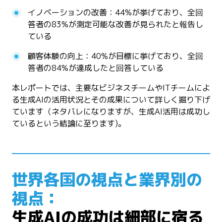
イノベーションの改善：44%が挙げており、全回
答者の83%が測定可能な改善が見られたと報告し
ている
顧客体験の向上：40%が目標に挙げており、全回
答者の84%が達成したと回答している
本レポートでは、主要なビジネスチームやITチームによ
る生成AIの活用状況とその成果について詳しく掘り下げ
ています（ネタバレになりますが、生成AI活用は成功し
ているという結論に至ります)。
世界各国の視点と業界別の
視点：
生成AIの成功は細部に宿る