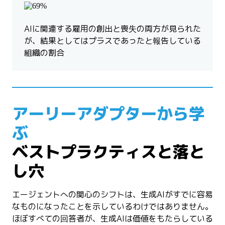
AIに関連する雇用の創出と喪失の両方が見られた
が、結果としてはプラスであったと報告している
組織の割合
アーリーアダプターから学
ぶ
ベストプラクティスと落と
し穴
エージェントへの関心のシフトは、生成AIがすでに容易
なものになったことを示しているわけではありません。
ほぼすべての回答者が、生成AIは価値をもたらしている