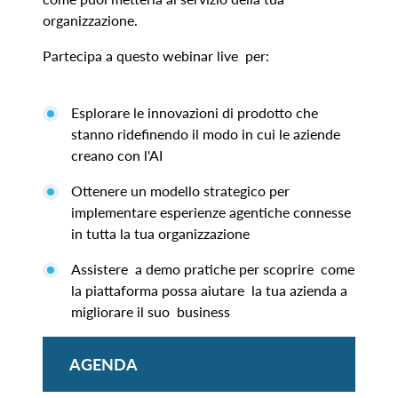
organizzazione.
Partecipa a questo webinar live per:
Esplorare le innovazioni di prodotto che
stanno ridefinendo il modo in cui le aziende
creano con l'AI
Ottenere un modello strategico per
implementare esperienze agentiche connesse
in tutta la tua organizzazione
Assistere a demo pratiche per scoprire come
la piattaforma possa aiutare la tua azienda a
migliorare il suo business
AGENDA