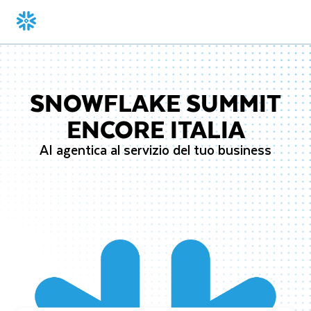
SNOWFLAKE SUMMIT
ENCORE ITALIA
AI agentica al servizio del tuo business