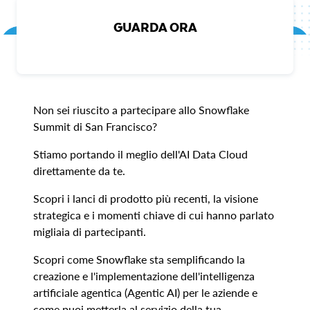
GUARDA ORA
Non sei riuscito a partecipare allo Snowflake
Summit di San Francisco?
Stiamo portando il meglio dell'AI Data Cloud
direttamente da te.
Scopri i lanci di prodotto più recenti, la visione
strategica e i momenti chiave di cui hanno parlato
migliaia di partecipanti.
Scopri come Snowflake sta semplificando la
creazione e l'implementazione dell'intelligenza
artificiale agentica (Agentic AI) per le aziende e
come puoi metterla al servizio della tua