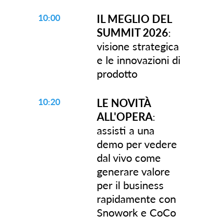
10:00
IL MEGLIO DEL
SUMMIT 2026
:
visione strategica
e le innovazioni di
prodotto
10:20
LE NOVITÀ
ALL'OPERA
:
assisti a una
demo per vedere
dal vivo come
generare valore
per il business
rapidamente con
Snowork e CoCo