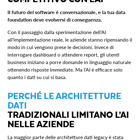
Il futuro del software è conversazionale, e la tua data
foundation deve evolversi di conseguenza.
Con il passaggio dalla sperimentazione dell’AI
all’implementazione reale, le aziende stanno ripensando il
modo in cui vengono prese le decisioni. Invece di
interrogare dashboard o attendere report, gli utenti
business iniziano a porre domande in linguaggio naturale
ottenendo risposte immediate. Ma l’AI è efficace solo
quanto i dati su cui si basa.
PERCHÉ LE ARCHITETTURE
DATI
TRADIZIONALI LIMITANO L’AI
NELLE AZIENDE
La maggior parte delle architetture dati legacy è stata