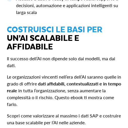
decisioni, automazione e applicazioni intelligenti su
larga scala
COSTRUISCI LE BASI PER
UN’AI SCALABILE E
AFFIDABILE
Il successo dell’AI non dipende solo dai modelli, ma dai
dati.
Le organizzazioni vincenti nell’era dell’AI saranno quelle in
grado di offrire
dati affidabili, contestualizzati e in tempo
reale
in tutta l’organizzazione, senza aumentare la
complessità o il rischio. Questo ebook ti mostra come
farlo.
Scopri come valorizzare al massimo i dati SAP e costruire
una base scalabile per l’AI nelle aziende.