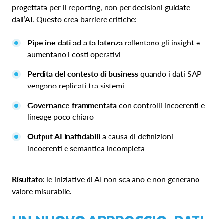
progettata per il reporting, non per decisioni guidate
dall’AI. Questo crea barriere critiche:
Pipeline dati ad alta latenza
rallentano gli insight e
aumentano i costi operativi
Perdita del contesto di business
quando i dati SAP
vengono replicati tra sistemi
Governance frammentata
con controlli incoerenti e
lineage poco chiaro
Output AI inaffidabili
a causa di definizioni
incoerenti e semantica incompleta
Risultato:
le iniziative di AI non scalano e non generano
valore misurabile.