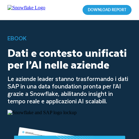
DOWNLOAD REPORT
EBOOK
Dati e contesto unificati
per l’AI nelle aziende
Le aziende leader stanno trasformando i dati
SAP in una data foundation pronta per l’AI
grazie a Snowflake, abilitando insight in
tempo reale e applicazioni AI scalabili.