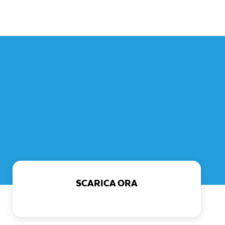
SCARICA ORA