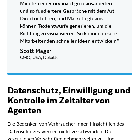
Minuten ein Storyboard grob ausarbeiten
und so fundiertere Gespräche mit dem Art
Director führen, und Marketingteams
können Textentwürfe generieren, um die
Richtung zu visualisieren. So können unsere
Mitarbeitenden schneller Ideen entwickeln.“
Scott Mager
CMO, USA, Deloitte
Datenschutz, Einwilligung und
Kontrolle im Zeitalter von
Agenten
Die Bedenken von Verbraucher:innen hinsichtlich des
Datenschutzes werden nicht verschwinden. Die
gesetzlichen Vorschriften nehmen weiter zu. Und