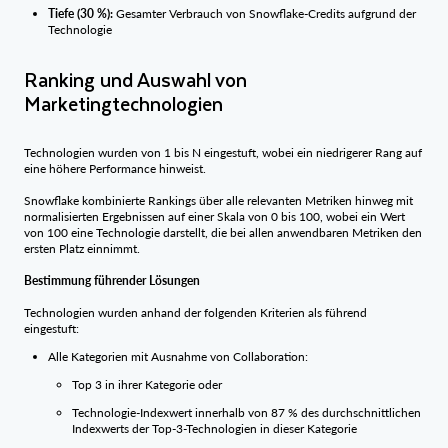
Tiefe (30 %):
Gesamter Verbrauch von Snowflake-Credits aufgrund der
Technologie
Ranking und Auswahl von
Marketingtechnologien
Technologien wurden von 1 bis N eingestuft, wobei ein niedrigerer Rang auf
eine höhere Performance hinweist.
Snowflake kombinierte Rankings über alle relevanten Metriken hinweg mit
normalisierten Ergebnissen auf einer Skala von 0 bis 100, wobei ein Wert
von 100 eine Technologie darstellt, die bei allen anwendbaren Metriken den
ersten Platz einnimmt.
Bestimmung führender Lösungen
Technologien wurden anhand der folgenden Kriterien als führend
eingestuft:
Alle Kategorien mit Ausnahme von Collaboration:
Top 3 in ihrer Kategorie oder
Technologie-Indexwert innerhalb von 87 % des durchschnittlichen
Indexwerts der Top-3-Technologien in dieser Kategorie