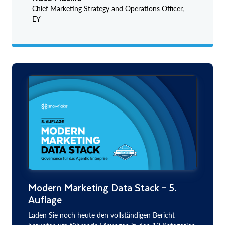
Chief Marketing Strategy and Operations Officer,
EY
Modern Marketing Data Stack – 5.
Auflage
Laden Sie noch heute den vollständigen Bericht