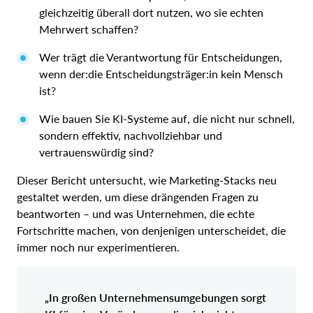
gleichzeitig überall dort nutzen, wo sie echten
Mehrwert schaffen?
Wer trägt die Verantwortung für Entscheidungen,
wenn der:die Entscheidungsträger:in kein Mensch
ist?
Wie bauen Sie KI-Systeme auf, die nicht nur schnell,
sondern effektiv, nachvollziehbar und
vertrauenswürdig sind?
Dieser Bericht untersucht, wie Marketing-Stacks neu
gestaltet werden, um diese drängenden Fragen zu
beantworten – und was Unternehmen, die echte
Fortschritte machen, von denjenigen unterscheidet, die
immer noch nur experimentieren.
„In großen Unternehmensumgebungen sorgt