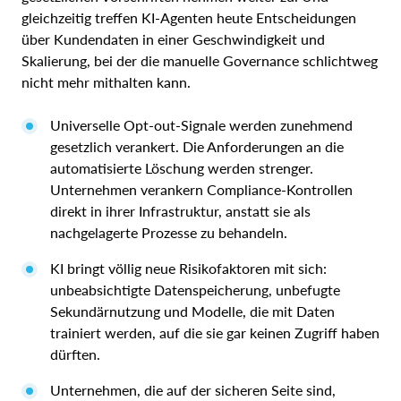
gleichzeitig treffen KI-Agenten heute Entscheidungen
über Kundendaten in einer Geschwindigkeit und
Skalierung, bei der die manuelle Governance schlichtweg
nicht mehr mithalten kann.
Universelle Opt-out-Signale werden zunehmend
gesetzlich verankert. Die Anforderungen an die
automatisierte Löschung werden strenger.
Unternehmen verankern Compliance-Kontrollen
direkt in ihrer Infrastruktur, anstatt sie als
nachgelagerte Prozesse zu behandeln.
KI bringt völlig neue Risikofaktoren mit sich:
unbeabsichtigte Datenspeicherung, unbefugte
Sekundärnutzung und Modelle, die mit Daten
trainiert werden, auf die sie gar keinen Zugriff haben
dürften.
Unternehmen, die auf der sicheren Seite sind,