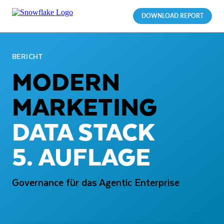
DOWNLOAD REPORT
BERICHT
MODERN
MARKETING
DATA STACK
5. AUFLAGE
Governance für das Agentic Enterprise