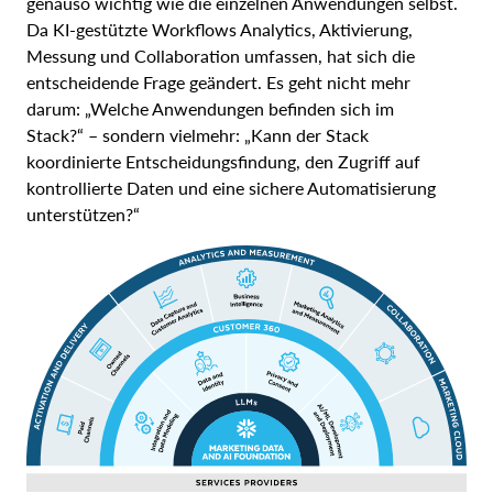
genauso wichtig wie die einzelnen Anwendungen selbst.
Da KI-gestützte Workflows Analytics, Aktivierung,
Messung und Collaboration umfassen, hat sich die
entscheidende Frage geändert. Es geht nicht mehr
darum: „Welche Anwendungen befinden sich im
Stack?“ – sondern vielmehr: „Kann der Stack
koordinierte Entscheidungsfindung, den Zugriff auf
kontrollierte Daten und eine sichere Automatisierung
unterstützen?“