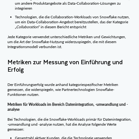
um andere Produktangebote als Data-Collaboration-Lösungen zu
integrieren
Technologien, die die Collaboration-Workloads von Snowflake nutzen,
um ein Data-Collaboration-Angebot bereitzustellen, das der Kategorie
„
Collaboration
“ in diesem Bericht entspricht
Jede Kategorie verwendet unterschiedliche Metriken und Gewichtungen,
um die Art der Snowflake-Nutzung widerzuspiegeln, die mit diesem
Integrationsmodell verbunden ist.
Metriken zur Messung von Einführung und
Erfolg
Der Einführungserfolg wurde anhand kategoriespezifischer Metriken
gemessen, die widerspiegeln, wie Partnertechnologien Snowflake-
Funktionen nutzen.
Metriken für Workloads im Bereich Datenintegration, -umwandlung und -
analyse
Bei Technologien, die die Snowflake-Workloads primär für Datenintegration,
-umwandlung und -analyse nutzen, hat die Analyse folgende Werte
gemessen:
Gesamtzahl aktiver Kunden, die die Technologie verwenden