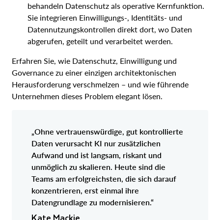
behandeln Datenschutz als operative Kernfunktion.
Sie integrieren Einwilligungs-, Identitäts- und
Datennutzungskontrollen direkt dort, wo Daten
abgerufen, geteilt und verarbeitet werden.
Erfahren Sie, wie Datenschutz, Einwilligung und
Governance zu einer einzigen architektonischen
Herausforderung verschmelzen – und wie führende
Unternehmen dieses Problem elegant lösen.
„Ohne vertrauenswürdige, gut kontrollierte
Daten verursacht KI nur zusätzlichen
Aufwand und ist langsam, riskant und
unmöglich zu skalieren. Heute sind die
Teams am erfolgreichsten, die sich darauf
konzentrieren, erst einmal ihre
Datengrundlage zu modernisieren.“
Kate Mackie