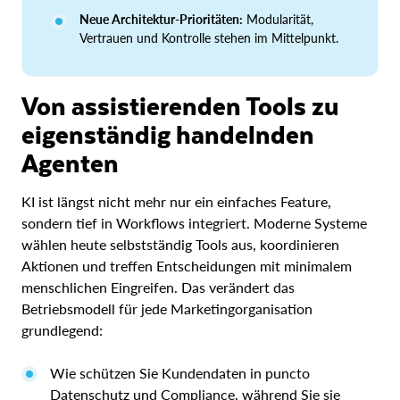
Neue Architektur-Prioritäten:
Modularität,
Vertrauen und Kontrolle stehen im Mittelpunkt.
Von assistierenden Tools zu
eigenständig handelnden
Agenten
KI ist längst nicht mehr nur ein einfaches Feature,
sondern tief in Workflows integriert. Moderne Systeme
wählen heute selbstständig Tools aus, koordinieren
Aktionen und treffen Entscheidungen mit minimalem
menschlichen Eingreifen. Das verändert das
Betriebsmodell für jede Marketingorganisation
grundlegend:
Wie schützen Sie Kundendaten in puncto
Datenschutz und Compliance, während Sie sie