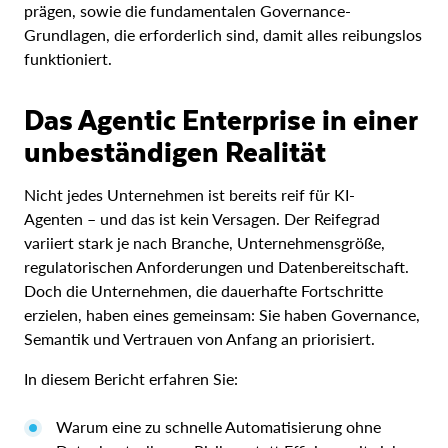
prägen, sowie die fundamentalen Governance-
Grundlagen, die erforderlich sind, damit alles reibungslos
funktioniert.
Das Agentic Enterprise in einer
unbeständigen Realität
Nicht jedes Unternehmen ist bereits reif für KI-
Agenten – und das ist kein Versagen. Der Reifegrad
variiert stark je nach Branche, Unternehmensgröße,
regulatorischen Anforderungen und Datenbereitschaft.
Doch die Unternehmen, die dauerhafte Fortschritte
erzielen, haben eines gemeinsam: Sie haben Governance,
Semantik und Vertrauen von Anfang an priorisiert.
In diesem Bericht erfahren Sie:
Warum eine zu schnelle Automatisierung ohne