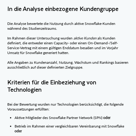
In die Analyse einbezogene Kundengruppe
Die Analyse bewertete die Nutzung durch aktive Snowflake-Kunden
während des Studienzeitraums.
Im Rahmen dieser Untersuchung wurden
aktive Kunden
als Kunden
definiert, die entweder einen Capacity- oder einen On-Demand-/Self-
Service-Vertrag mit einem gültigen Enddatum besaßen und im Vorjahr
Umsatz für Snowflake generiert hatten.
Alle Angaben zu Kundenanzahl, Nutzung, Wachstum und Rankings basieren
ausschließlich auf dieser definierten Zielgruppe.
Kriterien für die Einbeziehung von
Technologien
Bei der Bewertung wurden nur Technologien berücksichtigt, die folgende
Voraussetzungen erfüllten:
Aktive Mitglieder des Snowflake Partner Network (SPN)
oder
Betrieb im Rahmen einer vergleichbaren Vereinbarung mit Snowflake
oder