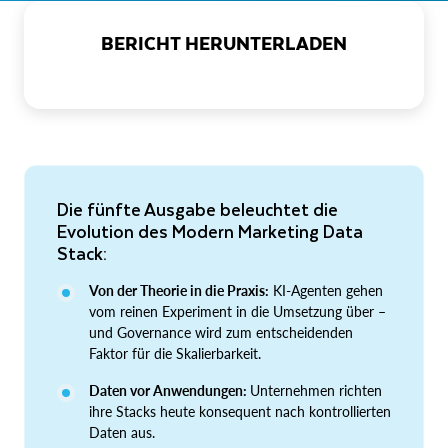
BERICHT HERUNTERLADEN
Die fünfte Ausgabe beleuchtet die
Evolution des Modern Marketing Data
Stack:
Von der Theorie in die Praxis:
KI-Agenten gehen
vom reinen Experiment in die Umsetzung über –
und Governance wird zum entscheidenden
Faktor für die Skalierbarkeit.
Daten vor Anwendungen:
Unternehmen richten
ihre Stacks heute konsequent nach kontrollierten
Daten aus.