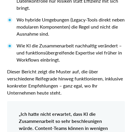
Datenkontrolle nur Risiken statt Effizienz mit sich
bringt.
Wo hybride Umgebungen (Legacy-Tools direkt neben
modularen Komponenten) die Regel und nicht die
Ausnahme sind.
Wie KI die Zusammenarbeit nachhaltig verändert –
und funktionsübergreifende Expertise viel früher in
Workflows einbringt.
Dieser Bericht zeigt die Muster auf, die über
verschiedene Reifegrade hinweg funktionieren, inklusive
konkreter Empfehlungen – ganz egal, wo Ihr
Unternehmen heute steht.
„Ich hatte nicht erwartet, dass KI die
Zusammenarbeit so sehr beschleunigen
würde. Content-Teams können in wenigen