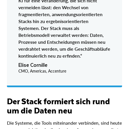
KI für eine Veränderung, die sich nicht
vermeiden lässt: den Wechsel von
fragmentierten, anwendungsorientierten
Stacks hin zu ergebnisorientierten
Systemen. Der Stack muss als
Betriebsmodell verwaltet werden: Daten,
Prozesse und Entscheidungen müssen neu
verdrahtet werden, um die Geschäftsabläufe
kontinuierlich neu zu erfinden.“
Elise Cornille
CMO, Americas, Accenture
Der Stack formiert sich rund
um die Daten neu
Die Systeme, die Tools miteinander verbinden, sind heute