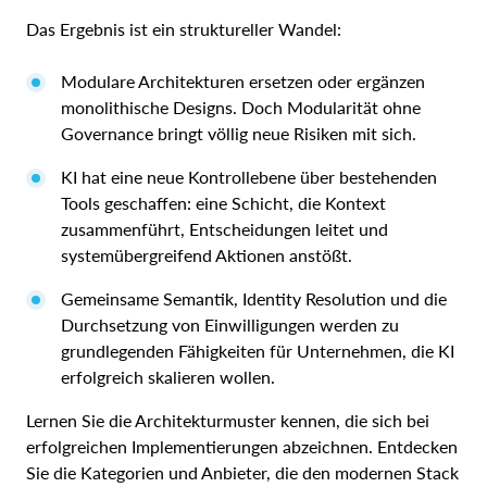
Das Ergebnis ist ein struktureller Wandel:
Modulare Architekturen ersetzen oder ergänzen
monolithische Designs. Doch Modularität ohne
Governance bringt völlig neue Risiken mit sich.
KI hat eine neue Kontrollebene über bestehenden
Tools geschaffen: eine Schicht, die Kontext
zusammenführt, Entscheidungen leitet und
systemübergreifend Aktionen anstößt.
Gemeinsame Semantik, Identity Resolution und die
Durchsetzung von Einwilligungen werden zu
grundlegenden Fähigkeiten für Unternehmen, die KI
erfolgreich skalieren wollen.
Lernen Sie die Architekturmuster kennen, die sich bei
erfolgreichen Implementierungen abzeichnen. Entdecken
Sie die Kategorien und Anbieter, die den modernen Stack