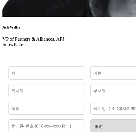
Ash Willis
VP of Partners & Alliances, APJ
Snowflake