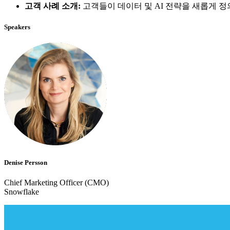
고객 사례 소개:
고객들이 데이터 및 AI 전략을 새롭게 
Speakers
Denise Persson
Chief Marketing Officer (CMO)
Snowflake