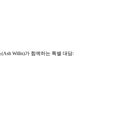
Ash Willis)가 함께하는 특별 대담: