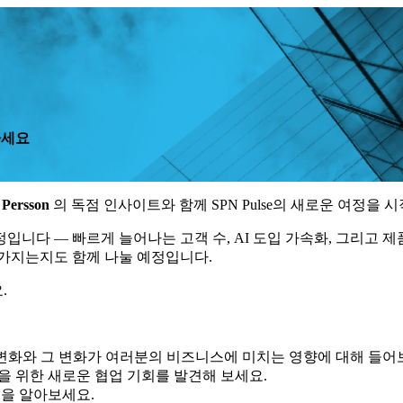
가세요
e Persson
의 독점 인사이트와 함께 SPN Pulse의 새로운 여정을 
할 예정입니다 — 빠르게 늘어나는 고객 수, AI 도입 가속화, 그리고 
를 가지는지도 함께 나눌 예정입니다.
.
끄는 변화와 그 변화가 여러분의 비즈니스에 미치는 영향에 대해 들어
을 위한 새로운 협업 기회를 발견해 보세요.
을 알아보세요.