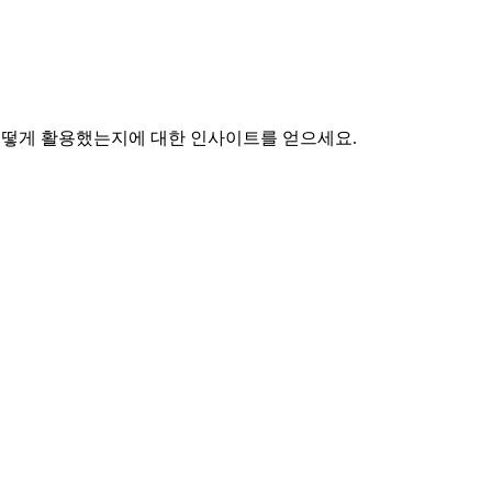
 어떻게 활용했는지에 대한 인사이트를 얻으세요.