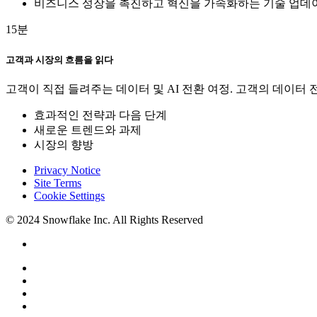
비즈니스 성장을 촉진하고 혁신을 가속화하는 기술 업데
15분
고객과 시장의 흐름을 읽다
고객이 직접 들려주는 데이터 및 AI 전환 여정. 고객의 데이
효과적인 전략과 다음 단계
새로운 트렌드와 과제
시장의 향방
Privacy Notice
Site Terms
Cookie Settings
© 2024 Snowflake Inc. All Rights Reserved