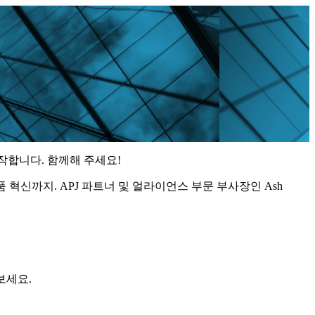
시작합니다. 함께해 주세요!
제품 혁신까지. APJ 파트너 및 얼라이언스 부문 부사장인 Ash
보세요.