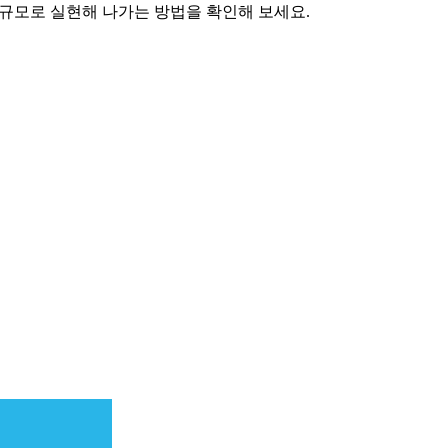
대규모로 실현해 나가는 방법을 확인해 보세요.