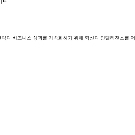
이트
터 전략과 비즈니스 성과를 가속화하기 위해 혁신과 인텔리전스를