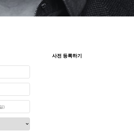
사전 등록하기