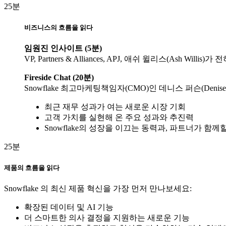
25분
비즈니스의 흐름을 읽다
임원진 인사이트 (5분)
VP, Partners & Alliances, APJ, 애쉬 윌리스(Ash 
Fireside Chat (20분)
Snowflake 최고마케팅책임자(CMO)인 데니스 퍼슨(Denise
최근 재무 성과가 여는 새로운 시장 기회
고객 가치를 실현해 온 주요 성과와 추진력
Snowflake의 성장을 이끄는 동력과, 파트너가 함께
25분
제품의 흐름을 읽다
Snowflake 의 최신 제품 혁신을 가장 먼저 만나보세요:
확장된 데이터 및 AI 기능
더 스마트한 의사 결정을 지원하는 새로운 기능