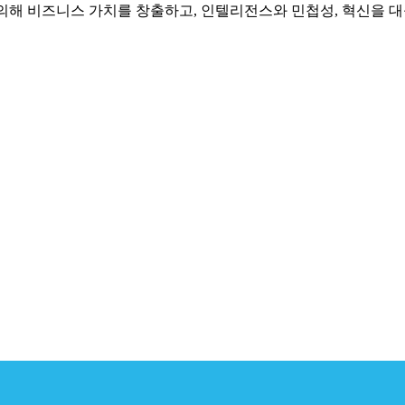
정의해 비즈니스 가치를 창출하고, 인텔리전스와 민첩성, 혁신을 