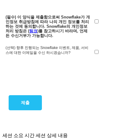
(필수) 이 양식을 제출함으로써 Snowflake가 개
인정보 취급방침에 따라 나의 개인 정보를 처리
하는 것에 동의합니다. Snowflake의 개인정보
처리 방침은 (
링크
)를 참고하시기 바라며, 언제
든 수신거부가 가능합니다.
(선택) 향후 진행되는 Snowflake 이벤트, 제품, 서비
스에 대한 이메일을 수신 하시겠습니까?
제출
아젠다
세션 소요 시간
세션 상세 내용