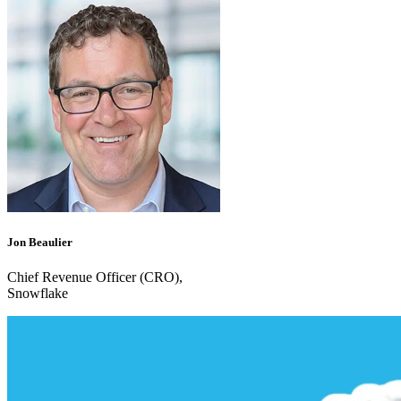
Jon Beaulier
Chief Revenue Officer (CRO),
Snowflake