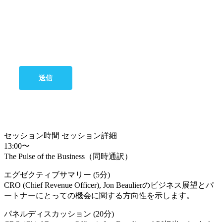
送信
アジェンダ
セッション時間
セッション詳細
13:00〜
The Pulse of the Business（同時通訳）
エグゼクティブサマリー (5分)
CRO (Chief Revenue Officer), Jon Beaulierのビジネス展望とパ
ートナーにとっての機会に関する方向性を示します。
パネルディスカッション (20分)