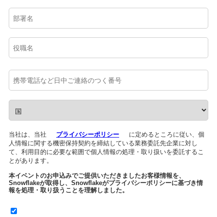
当社は、当社
プライバシーポリシー
に定めるところに従い、個
人情報に関する機密保持契約を締結している業務委託先企業に対し
て、利用目的に必要な範囲で個人情報の処理・取り扱いを委託するこ
とがあります。
本イベントのお申込みでご提供いただきましたお客様情報を、
Snowflakeが取得し、Snowflakeがプライバシーポリシーに基づき情
報を処理・取り扱うことを理解しました。