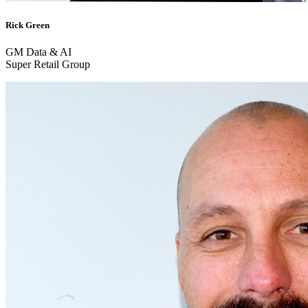
Rick Green
GM Data & AI
Super Retail Group