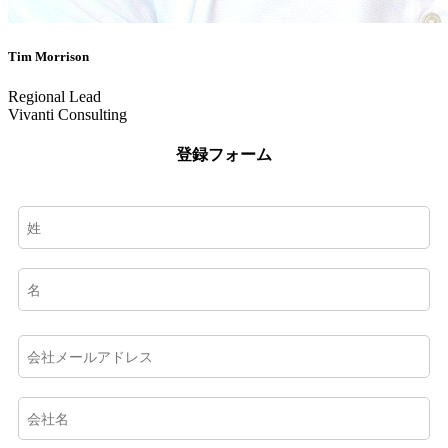
Tim Morrison
Regional Lead
Vivanti Consulting
登録フォーム