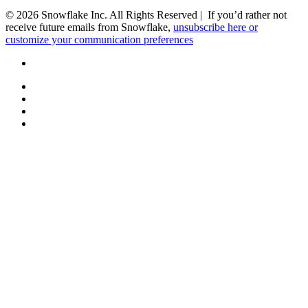
© 2026 Snowflake Inc. All Rights Reserved | If you’d rather not
receive future emails from Snowflake,
unsubscribe here or
customize your communication preferences