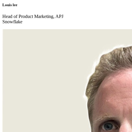
Louis lee
Head of Product Marketing, APJ
Snowflake