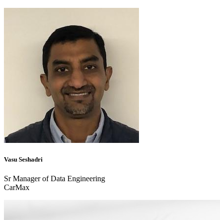
Vasu Seshadri
Sr Manager of Data Engineering
CarMax