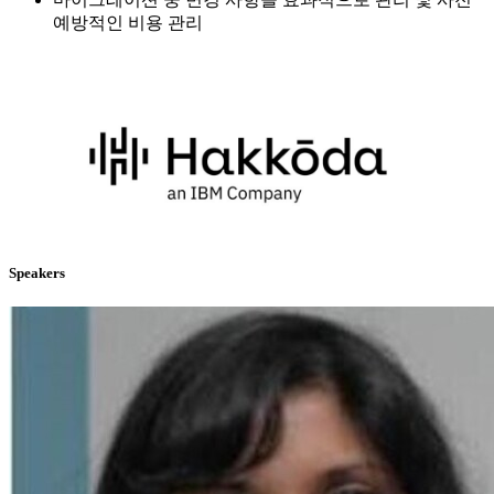
예방적인 비용 관리
Speakers