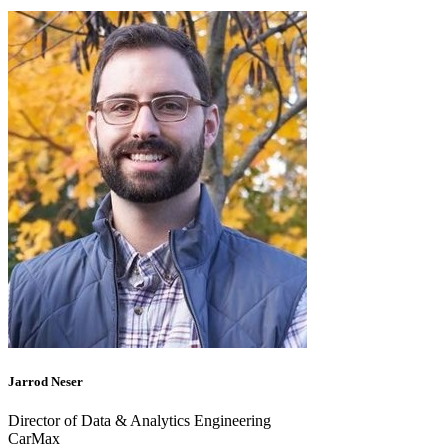
Jarrod Neser
Director of Data & Analytics Engineering
CarMax