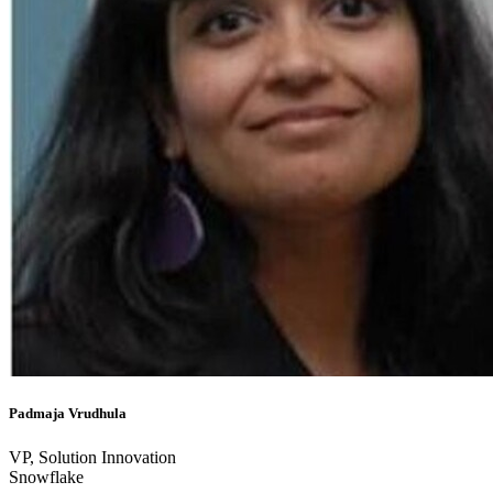
Padmaja Vrudhula
VP, Solution Innovation
Snowflake