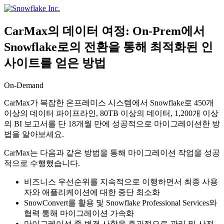
Skip
to
content
CarMax의 데이터 여정: On-Prem에서
Snowflake로의 전환을 통해 최적화된 인
사이트를 얻은 방법
On-Demand
CarMax가 복잡한 온프레미스 시스템에서 Snowflake로 450개
이상의 데이터 파이프라인, 80TB 이상의 데이터, 1,200개 이상
의 BI 보고서를 단 18개월 만에 성공적으로 마이그레이션한 방
법을 알아보세요.
CarMax는 다음과 같은 방법을 통해 마이그레이션 작업을 성공
적으로 수행했습니다.
비즈니스 우선순위를 지속적으로 이행하면서 최종 사용
자와 애플리케이션에 대한 중단 최소화
SnowConvert를 활용 및 Snowflake Professional Services와
협력 통해 마이그레이션 가속화
마이그레이션 중 변경 사항을 효과적으로 관리 및 사전