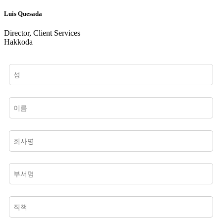
Luis Quesada
Director, Client Services
Hakkoda