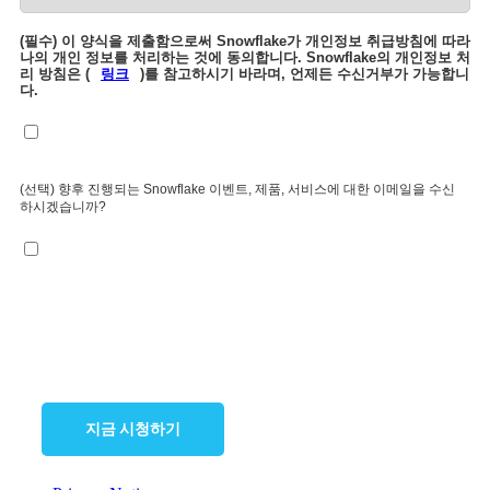
(필수) 이 양식을 제출함으로써 Snowflake가 개인정보 취급방침에 따라
나의 개인 정보를 처리하는 것에 동의합니다. Snowflake의 개인정보 처
리 방침은 (
링크
)를 참고하시기 바라며, 언제든 수신거부가 가능합니
다.
(선택) 향후 진행되는 Snowflake 이벤트, 제품, 서비스에 대한 이메일을 수신
하시겠습니까?
지금 시청하기