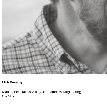
Chris Downing
Manager of Data & Analytics Platforms Engineering
CarMax