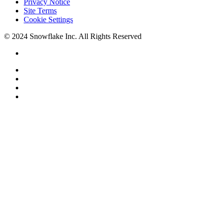
Privacy Notice
Site Terms
Cookie Settings
© 2024 Snowflake Inc. All Rights Reserved