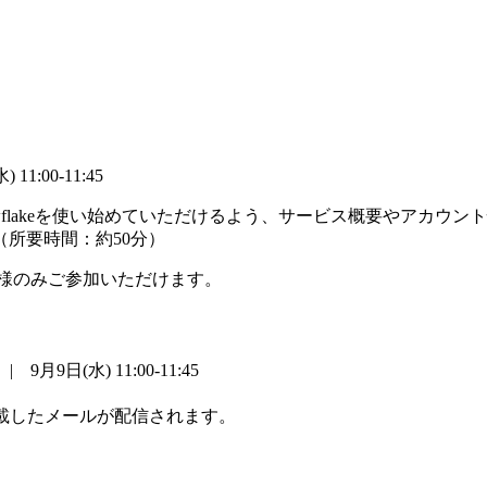
 11:00-11:45
Snowflakeを使い始めていただけるよう、サービス概要やア
所要時間：約50分）
お客様のみご参加いただけます。
| 9月9日(水) 11:00-11:45
記載したメールが配信されます。