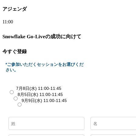
アジェンダ
11:00
Snowflake Go-Liveの成功に向けて
今すぐ登録
*ご参加いただくセッションをお選びくだ
さい。
7月8日(水) 11:00-11:45
8月5日(水) 11:00-11:45
9月9日(水) 11:00-11:45