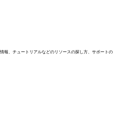
カウント情報、チュートリアルなどのリソースの探し方、サポートの