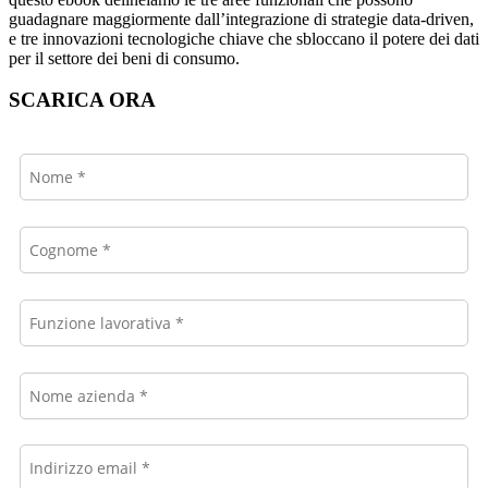
guadagnare maggiormente dall’integrazione di strategie data‑driven,
e tre innovazioni tecnologiche chiave che sbloccano il potere dei dati
per il settore dei beni di consumo.
SCARICA ORA