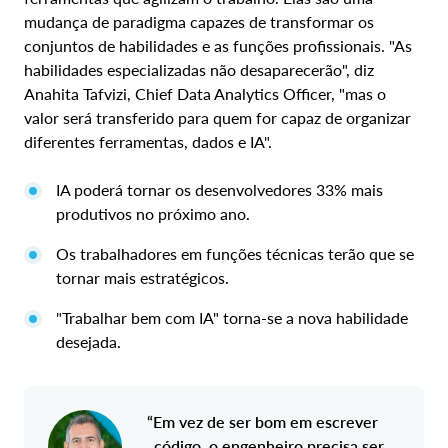
mudança de paradigma capazes de transformar os
conjuntos de habilidades e as funções profissionais. "As
habilidades especializadas não desaparecerão", diz
Anahita Tafvizi, Chief Data Analytics Officer, "mas o
valor será transferido para quem for capaz de organizar
diferentes ferramentas, dados e IA".
IA poderá tornar os desenvolvedores 33% mais
produtivos no próximo ano.
Os trabalhadores em funções técnicas terão que se
tornar mais estratégicos.
"Trabalhar bem com IA" torna-se a nova habilidade
desejada.
“Em vez de ser bom em escrever
código, o engenheiro precisa ser