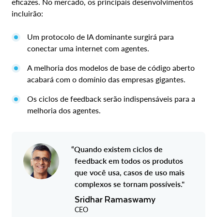
eficazes. No mercado, os principais desenvolvimentos
incluirão:
Um protocolo de IA dominante surgirá para
conectar uma internet com agentes.
A melhoria dos modelos de base de código aberto
acabará com o domínio das empresas gigantes.
Os ciclos de feedback serão indispensáveis para a
melhoria dos agentes.
“Quando existem ciclos de
feedback em todos os produtos
que você usa, casos de uso mais
complexos se tornam possíveis."
Sridhar Ramaswamy
CEO