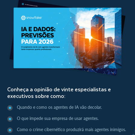
Conheça a opinião de vinte especialistas e
executivos sobre como:
Quando e como os agentes de IA vão decolar.
O que impede sua empresa de usar agentes.
Como o crime cibernético produzirá mais agentes inimigos.