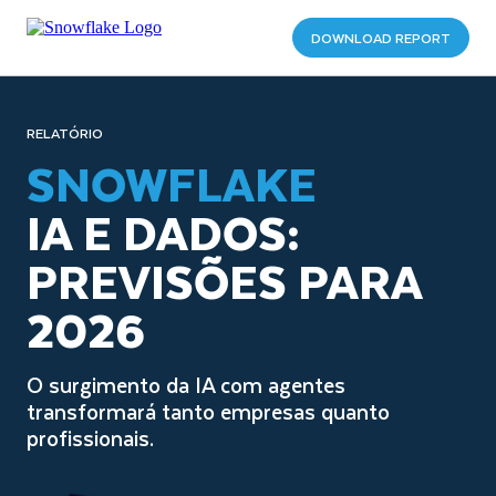
DOWNLOAD REPORT
RELATÓRIO
SNOWFLAKE
IA E DADOS:
PREVISÕES PARA
2026
O surgimento da IA com agentes
transformará tanto empresas quanto
profissionais.