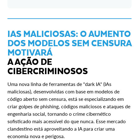
IAS MALICIOSAS: O AUMENTO
DOS MODELOS SEM CENSURA
MOTIVARÁ
A AÇÃO DE
CIBERCRIMINOSOS
Uma nova linha de ferramentas de "dark IA" (IAs
maliciosas), desenvolvidas com base em modelos de
código aberto sem censura, está se especializando em
criar golpes de phishing, códigos maliciosos e ataques de
engenharia social, tornando o crime cibernético
sofisticado mais acessível do que nunca. Esse mercado
clandestino está aproveitando a IA para criar uma
economia nova e perigosa.