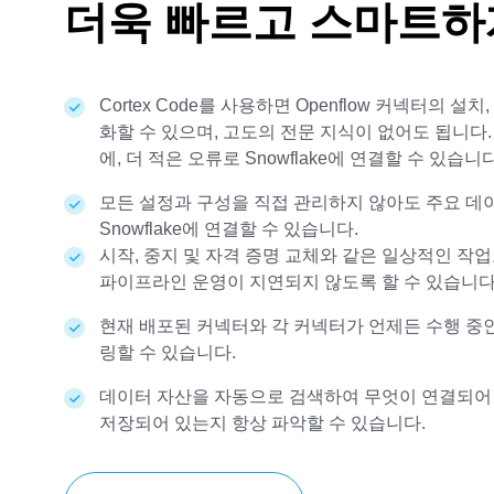
더욱 빠르고 스마트하
Cortex Code를 사용하면 Openflow 커넥터의 설
화할 수 있으며, 고도의 전문 지식이 없어도 됩니다.
에, 더 적은 오류로 Snowflake에 연결할 수 있습니다
모든 설정과 구성을 직접 관리하지 않아도 주요 데
Snowflake에 연결할 수 있습니다.
시작, 중지 및 자격 증명 교체와 같은 일상적인 작
파이프라인 운영이 지연되지 않도록 할 수 있습니다
현재 배포된 커넥터와 각 커넥터가 언제든 수행 중
링할 수 있습니다.
데이터 자산을 자동으로 검색하여 무엇이 연결되어
저장되어 있는지 항상 파악할 수 있습니다.