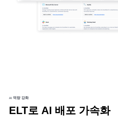
AI 역량 강화
ELT로 AI 배포 가속화