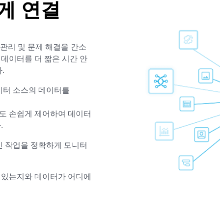
게 연결
치, 관리 및 문제 해결을 간소
 데이터를 더 짧은 시간 안
.
이터 소스의 데이터를
업도 손쉽게 제어하여 데이터
.
인 작업을 정확하게 모니터
 있는지와 데이터가 어디에