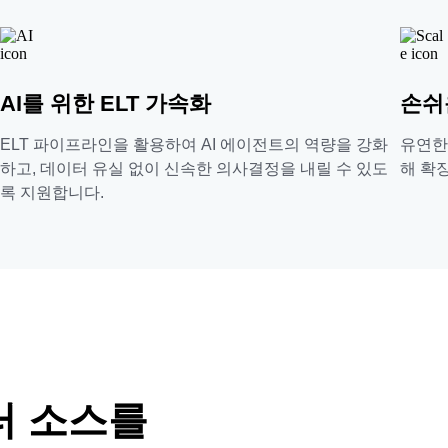
AI를 위한 ELT 가속화
손쉬
ELT 파이프라인을 활용하여 AI 에이전트의 역량을 강화
유연한
하고, 데이터 유실 없이 신속한 의사결정을 내릴 수 있도
해 확
록 지원합니다.
이터 소스를