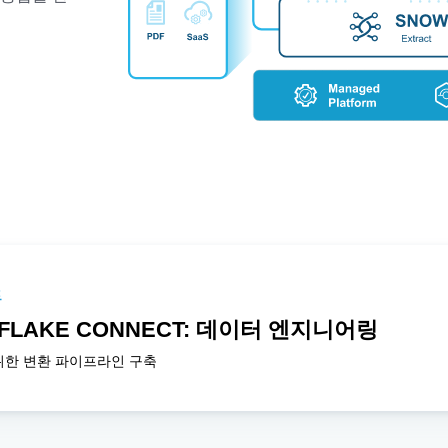
트
FLAKE CONNECT: 데이터 엔지니어링
 위한 변환 파이프라인 구축