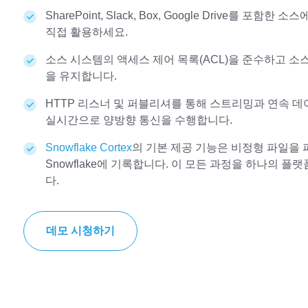
SharePoint, Slack, Box, Google Drive를 포함
직접 활용하세요.
소스 시스템의 액세스 제어 목록(ACL)을 준수하고 소
을 유지합니다.
HTTP 리스너 및 퍼블리셔를 통해 스트리밍과 연속 데
실시간으로 양방향 통신을 수행합니다.
Snowflake Cortex
의 기본 제공 기능은 비정형 파일을 
Snowflake에 기록합니다. 이 모든 과정을 하나의 플
다.
데모 시청하기