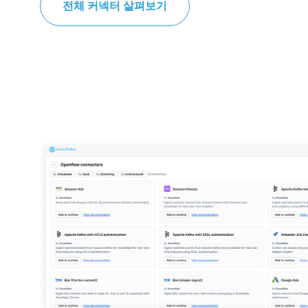
전체 커넥터 살펴보기