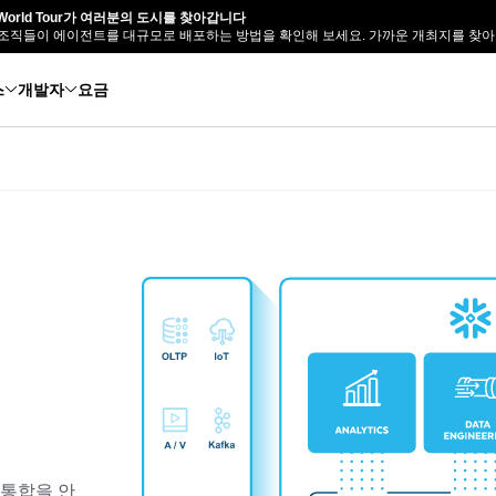
e World Tour가 여러분의 도시를 찾아갑니다
조직들이 에이전트를 대규모로 배포하는 방법을 확인해 보세요. 가까운 개최지를 찾아
스
개발자
요금
 통합을 안