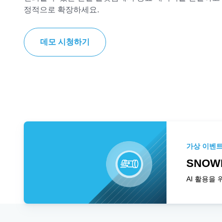
정적으로 확장하세요.
데모 시청하기
가상 이벤
SNOW
AI 활용을