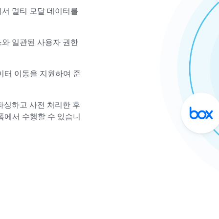
한 소스에서 멀티 모달 데이터를
스와 일관된 사용자 권한
이터 이동을 지원하여 준
파싱하고 사전 처리한 후
랫폼에서 수행할 수 있습니