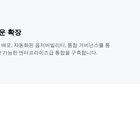
운 확장
 배포, 자동화된 옵저버빌리티, 통합 거버넌스를 통
장 가능한 엔터프라이즈급 통합을 구축합니다.