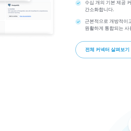
수십 개의 기본 제공 
간소화합니다.
근본적으로 개방적이고 
원활하게 통합되는 사
전체 커넥터 살펴보기