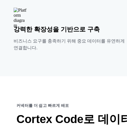
강력한 확장성을 기반으로 구축
비즈니스 요구를 충족하기 위해 중요 데이터를 유연하게
연결합니다.
커넥터를 더 쉽고 빠르게 배포
Cortex Code로 데