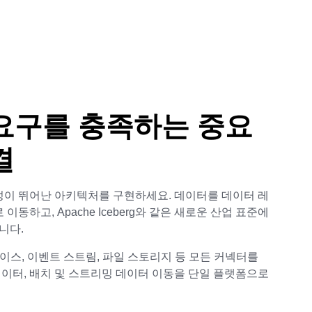
요구를 충족하는 중요
결
이 뛰어난 아키텍처를 구현하세요. 데이터를 데이터 레
동하고, Apache Iceberg와 같은 새로운 산업 표준에
니다.
터베이스, 이벤트 스트림, 파일 스토리지 등 모든 커넥터를
데이터, 배치 및 스트리밍 데이터 이동을 단일 플랫폼으로