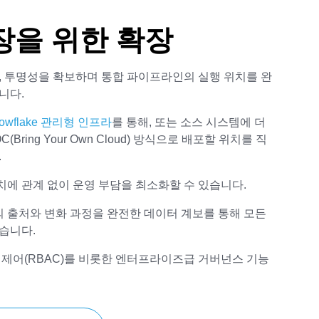
장을 위한 확장
, 투명성을 확보하며 통합 파이프라인의 실행 위치를 완
니다.
owflake 관리형 인프라
를 통해, 또는 소스 시스템에 더
(Bring Your Own Cloud) 방식으로 배포할 위치를 직
.
에 관계 없이 운영 부담을 최소화할 수 있습니다.
 출처와 변화 과정을 완전한 데이터 계보를 통해 모든
습니다.
 제어(RBAC)를 비롯한 엔터프라이즈급 거버넌스 기능