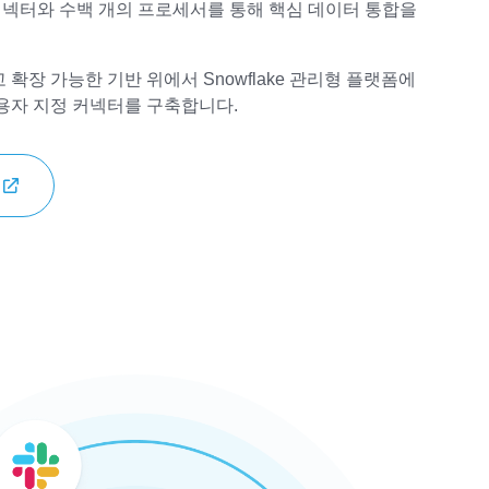
커넥터와 수백 개의 프로세서를 통해 핵심 데이터 통합을
확장 가능한 기반 위에서 Snowflake 관리형 플랫폼에
용자 지정 커넥터를 구축합니다.