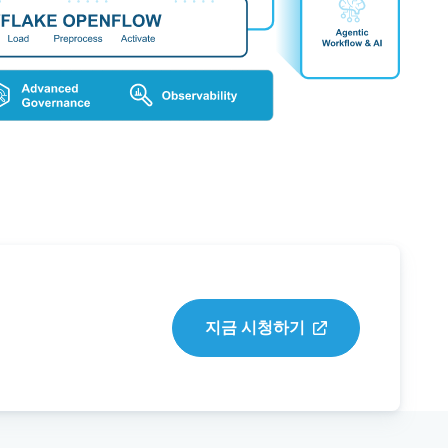
지금 시청하기