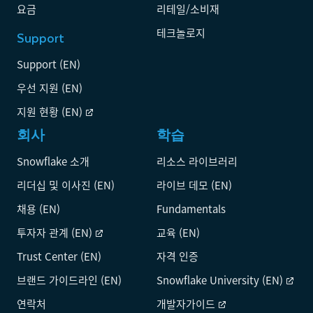
요금
리테일/소비재
테크놀로지
Support
Support (EN)
우선 지원 (EN)
지원 현황 (EN)
회사
학습
Snowflake 소개
리소스 라이브러리
리더십 및 이사진 (EN)
라이브 데모 (EN)
채용 (EN)
Fundamentals
투자자 관계 (EN)
교육 (EN)
Trust Center (EN)
자격 인증
브랜드 가이드라인 (EN)
Snowflake University (EN)
연락처
개발자가이드