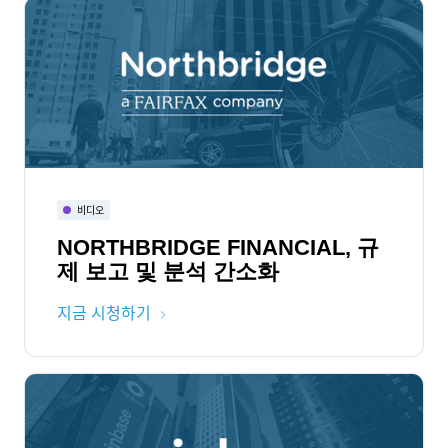
비디오
NORTHBRIDGE FINANCIAL, 규
제 보고 및 분석 간소화
지금 시청하기