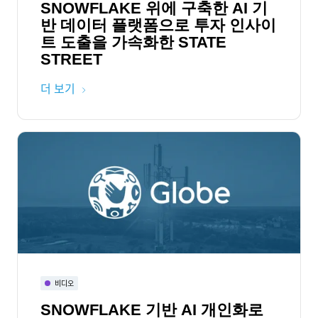
SNOWFLAKE 위에 구축한 AI 기
반 데이터 플랫폼으로 투자 인사이
트 도출을 가속화한 STATE
STREET
더 보기
비디오
SNOWFLAKE 기반 AI 개인화로