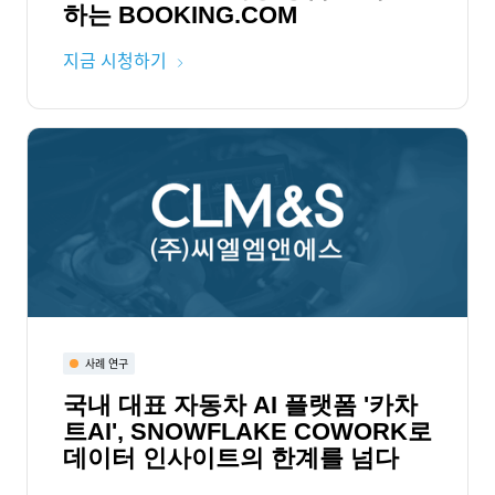
하는 BOOKING.COM
지금 시청하기
사례 연구
국내 대표 자동차 AI 플랫폼 '카차
트AI', SNOWFLAKE COWORK로
데이터 인사이트의 한계를 넘다