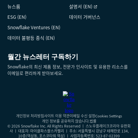
뉴스룸
설명서 (EN)
ESG (EN)
데이터 거버넌스
Snowflake Ventures (EN)
데이터 불평등 종식 (EN)
월간 뉴스레터 구독하기
Snowflake의 최신 제품 정보, 전문가 인사이트 및 유용한 리소스를
이메일로 편리하게 받아보세요.
개인정보 처리방침
사이트 이용 약관
이메일 수신 설정
Cookies Settings
개인 정보를 공유하지 않습니다.
법률
© 2026 Snowflake Inc. All Rights Reserved ㅣ 스노우플레이크코리아 유한회
사 ㅣ 대표자: 마이클파스콸스카펠리 ㅣ 주소: 서울특별시 강남구 테헤란로 134,
10층(역삼동, 포스코타워 역삼) ㅣ 사업자등록번호: 523-87-02399