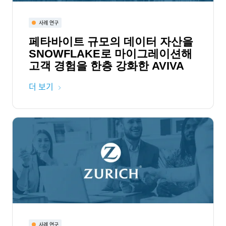
사례 연구
페타바이트 규모의 데이터 자산을
SNOWFLAKE로 마이그레이션해
고객 경험을 한층 강화한 AVIVA
더 보기
사례 연구