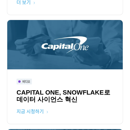
더 보기
비디오
CAPITAL ONE, SNOWFLAKE로
데이터 사이언스 혁신
지금 시청하기