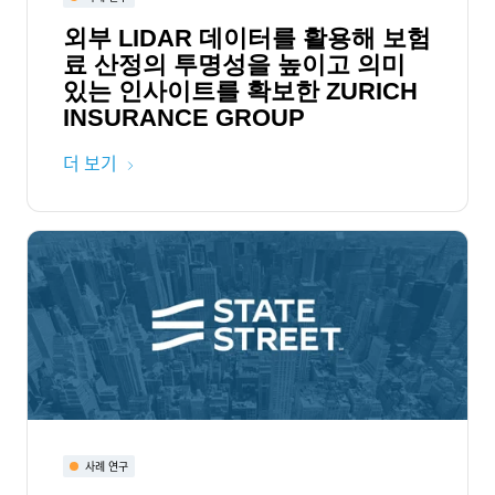
외부 LIDAR 데이터를 활용해 보험
료 산정의 투명성을 높이고 의미
있는 인사이트를 확보한 ZURICH
INSURANCE GROUP
더 보기
사례 연구