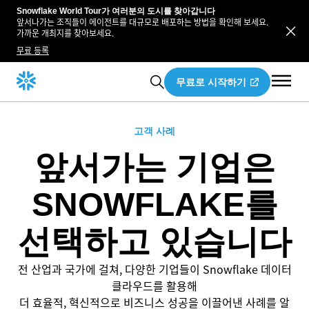
Snowflake World Tour가 여러분의 도시를 찾아갑니다
앞서나가는 조직들이 에이전트를 대규모로 배포하는 방법을 확인해 보세요.
가까운 개최지를 찾아보세요.
무료 등록
무료로 시작하기
고객 사례
앞서가는 기업은
SNOWFLAKE를
선택하고 있습니다
전 산업과 국가에 걸쳐, 다양한 기업들이 Snowflake 데이터
클라우드를 활용해
더 효율적, 혁신적으로 비즈니스 성공을 이끌어낸 사례를 알