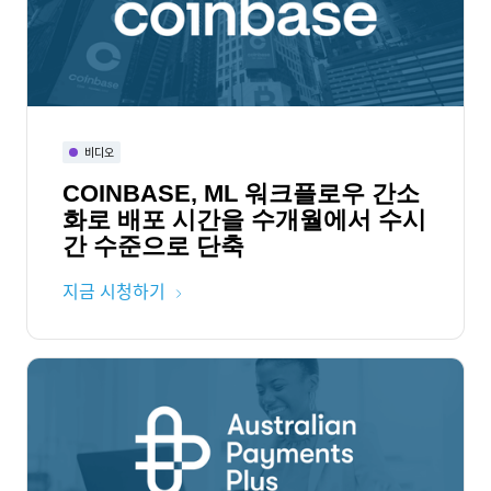
비디오
COINBASE, ML 워크플로우 간소
화로 배포 시간을 수개월에서 수시
간 수준으로 단축
지금 시청하기