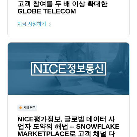
고객 참여를 두 배 이상 확대한
GLOBE TELECOM
지금 시청하기
사례 연구
NICE평가정보, 글로벌 데이터 사
업자 도약의 해법 -- SNOWFLAKE
MARKETPLACE로 고객 채널 다