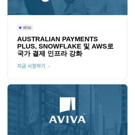
비디오
AUSTRALIAN PAYMENTS
PLUS, SNOWFLAKE 및 AWS로
국가 결제 인프라 강화
지금 시청하기