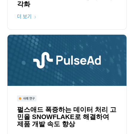
각화
더 보기
사례 연구
펄스애드 폭증하는 데이터 처리 고
민을 SNOWFLAKE로 해결하여
제품 개발 속도 향상