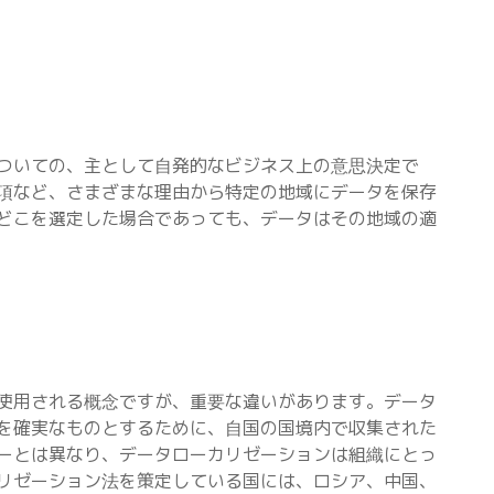
ついての、主として自発的なビジネス上の意思決定で
項など、さまざまな理由から特定の地域にデータを保存
どこを選定した場合であっても、データはその地域の適
使用される概念ですが、重要な違いがあります。データ
を確実なものとするために、自国の国境内で収集された
ーとは異なり、データローカリゼーションは組織にとっ
リゼーション法を策定している国には、ロシア、中国、