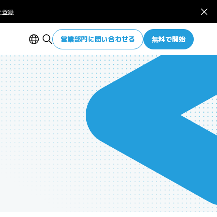
ぐ登録
営業部門に問い合わせる
無料で開始