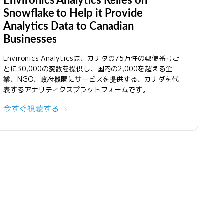
Snowflake to Help it Provide
Analytics Data to Canadian
Businesses
Environics Analyticsは、カナダの75万件の郵便番号ご
とに30,000の変数を提供し、国内の2,000を超える企
業、NGO、政府機関にサービスを提供する、カナダを代
表するアナリティクスプラットフォームです。
今すぐ視聴する