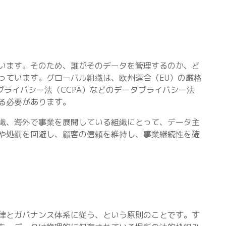
います。そのため、誰がそのデータを管理するのか、ど
っています。グローバル組織は、欧州連合（EU）の厳格
プライバシー法（CCPA）などのデータプライバシー法
る必要があります。
織、海外で事業を展開している組織にとって、データ主
や処罰を回避し、顧客の信頼を維持し、事業継続性を確
律とガバナンス体系に従う、という原則のことです。す