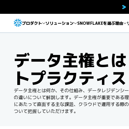
プロダクト
ソリューション
SNOWFLAKEを選ぶ理由
データ主権とは
トプラクティス
データ主権とは何か、その仕組み、データレジデンシー
の違いについて解説します。データ主権が重要である理
にあたって直面する主な課題、クラウドで運用する際の
ついて把握していただけます。