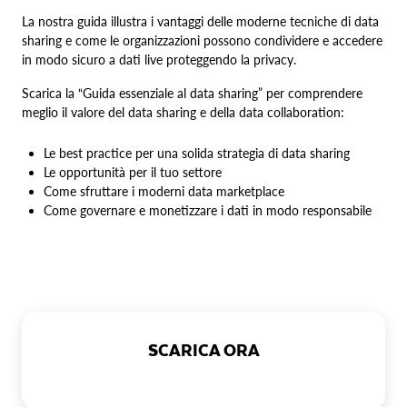
La nostra guida illustra i vantaggi delle moderne tecniche di data
sharing e come le organizzazioni possono condividere e accedere
in modo sicuro a dati live proteggendo la privacy.
Scarica la “Guida essenziale al data sharing” per comprendere
meglio il valore del data sharing e della data collaboration:
Le best practice per una solida strategia di data sharing
Le opportunità per il tuo settore
Come sfruttare i moderni data marketplace
Come governare e monetizzare i dati in modo responsabile
SCARICA ORA