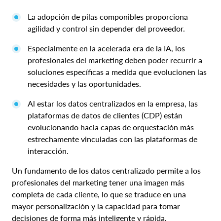
La adopción de pilas componibles proporciona
agilidad y control sin depender del proveedor.
Especialmente en la acelerada era de la IA, los
profesionales del marketing deben poder recurrir a
soluciones específicas a medida que evolucionen las
necesidades y las oportunidades.
Al estar los datos centralizados en la empresa, las
plataformas de datos de clientes (CDP) están
evolucionando hacia capas de orquestación más
estrechamente vinculadas con las plataformas de
interacción.
Un fundamento de los datos centralizado permite a los
profesionales del marketing tener una imagen más
completa de cada cliente, lo que se traduce en una
mayor personalización y la capacidad para tomar
decisiones de forma más inteligente y rápida.