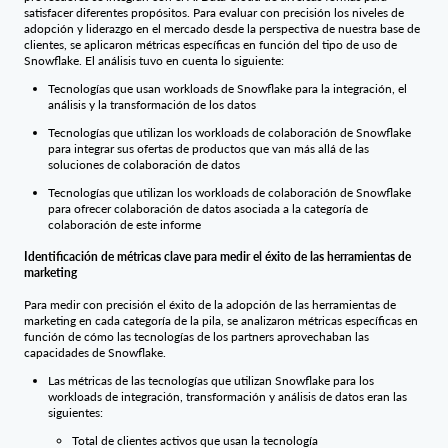
satisfacer diferentes propósitos. Para evaluar con precisión los niveles de
adopción y liderazgo en el mercado desde la perspectiva de nuestra base de
clientes, se aplicaron métricas específicas en función del tipo de uso de
Snowflake. El análisis tuvo en cuenta lo siguiente:
Tecnologías que usan workloads de Snowflake para la integración, el
análisis y la transformación de los datos
Tecnologías que utilizan los workloads de colaboración de Snowflake
para integrar sus ofertas de productos que van más allá de las
soluciones de colaboración de datos
Tecnologías que utilizan los workloads de colaboración de Snowflake
para ofrecer colaboración de datos asociada a la categoría de
colaboración de este informe
Identificación de métricas clave para medir el éxito de las herramientas de
marketing
Para medir con precisión el éxito de la adopción de las herramientas de
marketing en cada categoría de la pila, se analizaron métricas específicas en
función de cómo las tecnologías de los partners aprovechaban las
capacidades de Snowflake.
Las métricas de las tecnologías que utilizan Snowflake para los
workloads de integración, transformación y análisis de datos eran las
siguientes:
Total de clientes activos que usan la tecnología