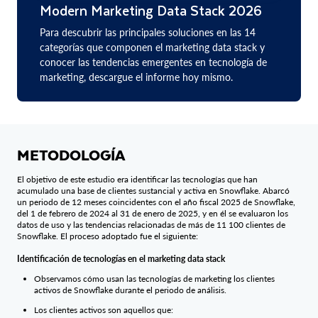
Modern Marketing Data Stack 2026
Para descubrir las principales soluciones en las 14
categorías que componen el marketing data stack y
conocer las tendencias emergentes en tecnología de
marketing, descargue el informe hoy mismo.
METODOLOGÍA
El objetivo de este estudio era identificar las tecnologías que han
acumulado una base de clientes sustancial y activa en Snowflake. Abarcó
un periodo de 12 meses coincidentes con el año fiscal 2025 de Snowflake,
del 1 de febrero de 2024 al 31 de enero de 2025, y en él se evaluaron los
datos de uso y las tendencias relacionadas de más de 11 100 clientes de
Snowflake. El proceso adoptado fue el siguiente:
Identificación de tecnologías en el marketing data stack
Observamos cómo usan las tecnologías de marketing los clientes
activos de Snowflake durante el periodo de análisis.
Los clientes activos son aquellos que: