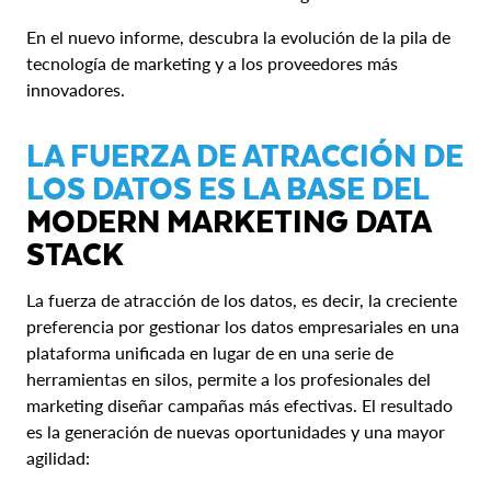
En el nuevo informe, descubra la evolución de la pila de
tecnología de marketing y a los proveedores más
innovadores.
LA FUERZA DE ATRACCIÓN DE
LOS DATOS ES LA BASE DEL
MODERN MARKETING DATA
STACK
La fuerza de atracción de los datos, es decir, la creciente
preferencia por gestionar los datos empresariales en una
plataforma unificada en lugar de en una serie de
herramientas en silos, permite a los profesionales del
marketing diseñar campañas más efectivas. El resultado
es la generación de nuevas oportunidades y una mayor
agilidad: