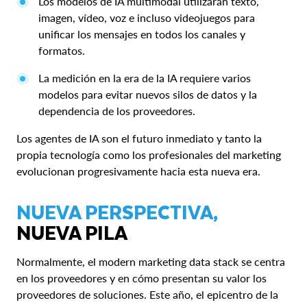
Los modelos de IA multimodal utilizarán texto,
imagen, vídeo, voz e incluso videojuegos para
unificar los mensajes en todos los canales y
formatos.
La medición en la era de la IA requiere varios
modelos para evitar nuevos silos de datos y la
dependencia de los proveedores.
Los agentes de IA son el futuro inmediato y tanto la
propia tecnología como los profesionales del marketing
evolucionan progresivamente hacia esta nueva era.
NUEVA PERSPECTIVA,
NUEVA PILA
Normalmente, el modern marketing data stack se centra
en los proveedores y en cómo presentan su valor los
proveedores de soluciones. Este año, el epicentro de la