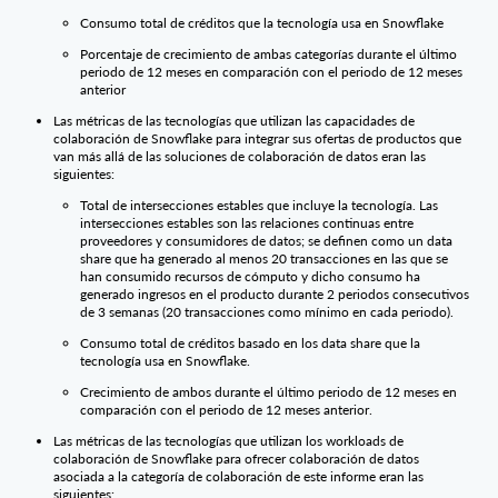
Consumo total de créditos que la tecnología usa en Snowflake
Porcentaje de crecimiento de ambas categorías durante el último
periodo de 12 meses en comparación con el periodo de 12 meses
anterior
Las métricas de las tecnologías que utilizan las capacidades de
colaboración de Snowflake para integrar sus ofertas de productos que
van más allá de las soluciones de colaboración de datos eran las
siguientes:
Total de intersecciones estables que incluye la tecnología. Las
intersecciones estables son las relaciones continuas entre
proveedores y consumidores de datos; se definen como un data
share que ha generado al menos 20 transacciones en las que se
han consumido recursos de cómputo y dicho consumo ha
generado ingresos en el producto durante 2 periodos consecutivos
de 3 semanas (20 transacciones como mínimo en cada periodo).
Consumo total de créditos basado en los data share que la
tecnología usa en Snowflake.
Crecimiento de ambos durante el último periodo de 12 meses en
comparación con el periodo de 12 meses anterior.
Las métricas de las tecnologías que utilizan los workloads de
colaboración de Snowflake para ofrecer colaboración de datos
asociada a la categoría de colaboración de este informe eran las
siguientes: