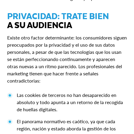
PRIVACIDAD: TRATE BIEN
A SU AUDIENCIA
Existe otro factor determinante: los consumidores siguen
preocupados por la privacidad y el uso de sus datos
personales, a pesar de que las tecnologías que los usan
se están perfeccionando continuamente y aparecen
otras nuevas a un ritmo parecido. Los profesionales del
marketing tienen que hacer frente a señales
contradictorias:
Las cookies de terceros no han desaparecido en
absoluto y todo apunta a un retorno de la recogida
de huellas digitales.
El panorama normativo es caótico, ya que cada
región, nación y estado aborda la gestión de los