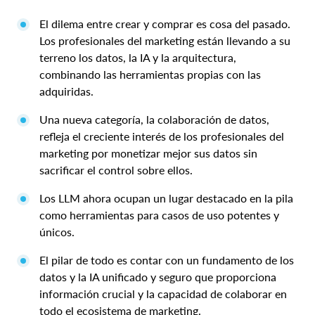
El dilema entre crear y comprar es cosa del pasado.
Los profesionales del marketing están llevando a su
terreno los datos, la IA y la arquitectura,
combinando las herramientas propias con las
adquiridas.
Una nueva categoría, la colaboración de datos,
refleja el creciente interés de los profesionales del
marketing por monetizar mejor sus datos sin
sacrificar el control sobre ellos.
Los LLM ahora ocupan un lugar destacado en la pila
como herramientas para casos de uso potentes y
únicos.
El pilar de todo es contar con un fundamento de los
datos y la IA unificado y seguro que proporciona
información crucial y la capacidad de colaborar en
todo el ecosistema de marketing.