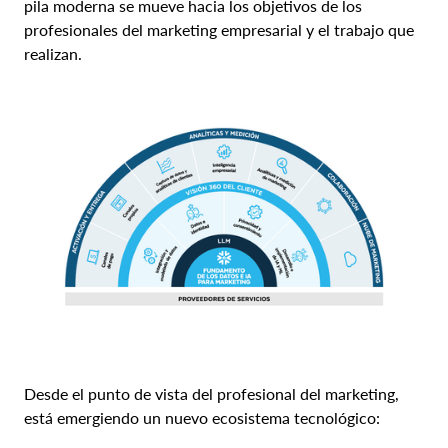
pila moderna se mueve hacia los objetivos de los
profesionales del marketing empresarial y el trabajo que
realizan.
Desde el punto de vista del profesional del marketing,
está emergiendo un nuevo ecosistema tecnológico: