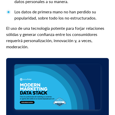
datos personales a su manera.
Los datos de primera mano no han perdido su
popularidad, sobre todo los no estructurados.
El uso de una tecnología potente para forjar relaciones
sólidas y generar confianza entre los consumidores
requerirá personalización, innovación y, a veces,
moderación.