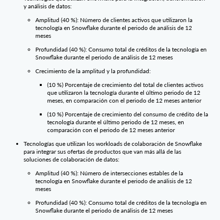
y análisis de datos:
Amplitud (40 %): Número de clientes activos que utilizaron la
tecnología en Snowflake durante el periodo de análisis de 12
meses
Profundidad (40 %): Consumo total de créditos de la tecnología en
Snowflake durante el periodo de análisis de 12 meses
Crecimiento de la amplitud y la profundidad:
(10 %) Porcentaje de crecimiento del total de clientes activos
que utilizaron la tecnología durante el último periodo de 12
meses, en comparación con el periodo de 12 meses anterior
(10 %) Porcentaje de crecimiento del consumo de crédito de la
tecnología durante el último periodo de 12 meses, en
comparación con el periodo de 12 meses anterior
Tecnologías que utilizan los workloads de colaboración de Snowflake
para integrar sus ofertas de productos que van más allá de las
soluciones de colaboración de datos:
Amplitud (40 %): Número de intersecciones estables de la
tecnología en Snowflake durante el periodo de análisis de 12
meses
Profundidad (40 %): Consumo total de créditos de la tecnología en
Snowflake durante el periodo de análisis de 12 meses