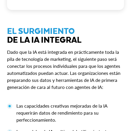
EL SURGIMIENTO
DE LA IA INTEGRAL
Dado que la IA está integrada en prácticamente toda la
pila de tecnología de marketing, el siguiente paso será
conectar los procesos individuales para que los agentes
automatizados puedan actuar. Las organizaciones están
preparando sus datos y herramientas de IA de primera
generación de cara al futuro con agentes de IA:
Las capacidades creativas mejoradas de la IA
requerirán datos de rendimiento para su
perfeccionamiento.