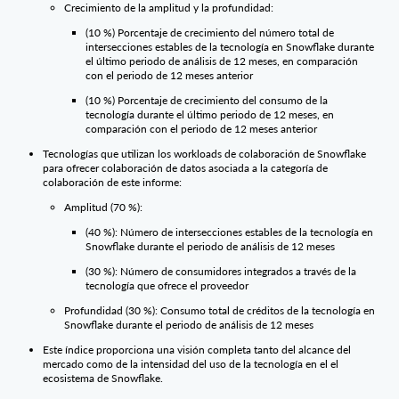
Crecimiento de la amplitud y la profundidad:
(10 %) Porcentaje de crecimiento del número total de
intersecciones estables de la tecnología en Snowflake durante
el último periodo de análisis de 12 meses, en comparación
con el periodo de 12 meses anterior
(10 %) Porcentaje de crecimiento del consumo de la
tecnología durante el último periodo de 12 meses, en
comparación con el periodo de 12 meses anterior
Tecnologías que utilizan los workloads de colaboración de Snowflake
para ofrecer colaboración de datos asociada a la categoría de
colaboración de este informe:
Amplitud (70 %):
(40 %): Número de intersecciones estables de la tecnología en
Snowflake durante el periodo de análisis de 12 meses
(30 %): Número de consumidores integrados a través de la
tecnología que ofrece el proveedor
Profundidad (30 %): Consumo total de créditos de la tecnología en
Snowflake durante el periodo de análisis de 12 meses
Este índice proporciona una visión completa tanto del alcance del
mercado como de la intensidad del uso de la tecnología en el el
ecosistema de Snowflake.