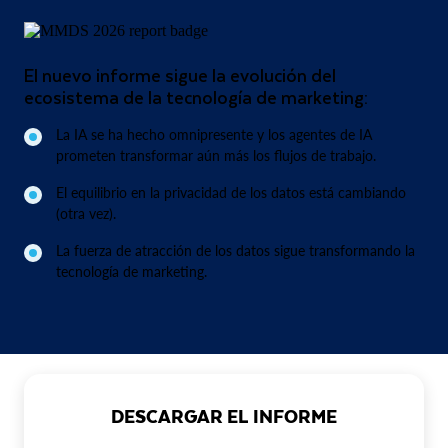
El nuevo informe sigue la evolución del
ecosistema de la tecnología de marketing:
La IA se ha hecho omnipresente y los agentes de IA
prometen transformar aún más los flujos de trabajo.
El equilibrio en la privacidad de los datos está cambiando
(otra vez).
La fuerza de atracción de los datos sigue transformando la
tecnología de marketing.
DESCARGAR EL INFORME