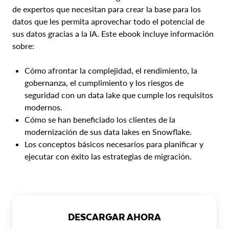
de expertos que necesitan para crear la base para los
datos que les permita aprovechar todo el potencial de
sus datos gracias a la IA. Este ebook incluye información
sobre:
Cómo afrontar la complejidad, el rendimiento, la
gobernanza, el cumplimiento y los riesgos de
seguridad con un data lake que cumple los requisitos
modernos.
Cómo se han beneficiado los clientes de la
modernización de sus data lakes en Snowflake.
Los conceptos básicos necesarios para planificar y
ejecutar con éxito las estrategias de migración.
DESCARGAR AHORA