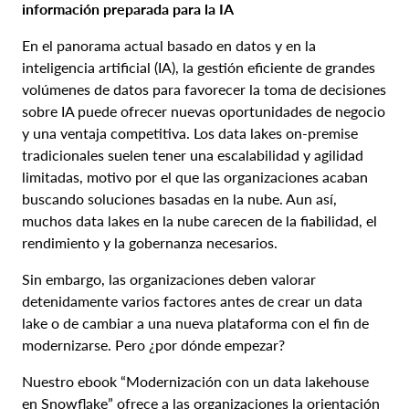
información preparada para la IA
En el panorama actual basado en datos y en la
inteligencia artificial (IA), la gestión eficiente de grandes
volúmenes de datos para favorecer la toma de decisiones
sobre IA puede ofrecer nuevas oportunidades de negocio
y una ventaja competitiva. Los data lakes on-premise
tradicionales suelen tener una escalabilidad y agilidad
limitadas, motivo por el que las organizaciones acaban
buscando soluciones basadas en la nube. Aun así,
muchos data lakes en la nube carecen de la fiabilidad, el
rendimiento y la gobernanza necesarios.
Sin embargo, las organizaciones deben valorar
detenidamente varios factores antes de crear un data
lake o de cambiar a una nueva plataforma con el fin de
modernizarse. Pero ¿por dónde empezar?
Nuestro ebook “Modernización con un data lakehouse
en Snowflake” ofrece a las organizaciones la orientación