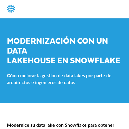
MODERNIZACIÓN CON UN
DATA
LAKEHOUSE EN SNOWFLAKE
Cómo mejorar la gestión de data lakes por parte de
arquitectos e ingenieros de datos
Modernice su data lake con Snowflake para obtener