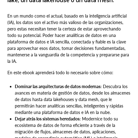
En un mundo como el actual, basado en la inteligencia artificial
(IA), los datos son el activo más valioso de las organizaciones,
pero estas necesitan tener la certeza de estar aprovechando
todo su potencial. Poder hacer analíticas de datos en una
plataforma de datos e IA sencilla, conectada y fiable es la clave
para aprovechar esos datos, tomar decisiones fundamentadas,
mantenerse a la vanguardia de la competencia y prepararse para
la IA.
En este ebook aprenderá todo lo necesario sobre cómo:
Dominar las arquitecturas de datos modernas:
Descubra los
avances en materia de gestión de datos, desde los almacenes
de datos hasta data lakehouses y data mesh, que le
permitirán hacer analíticas sencillas, inteligentes y rápidas
mediante una plataforma de datos e IA en la nube.
Dejar atrás los sistemas heredados:
Modernice todo su
ecosistema de datos de forma eficiente a través de la
migración de flujos, almacenes de datos, aplicaciones,