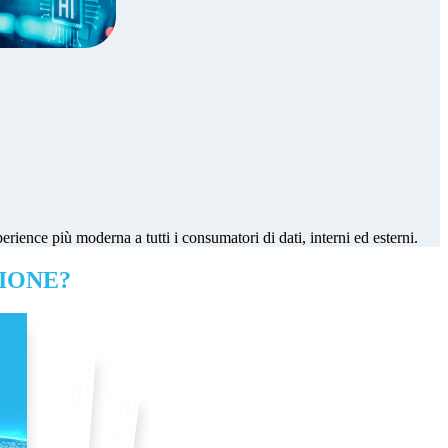
rience più moderna a tutti i consumatori di dati, interni ed esterni.
IONE?