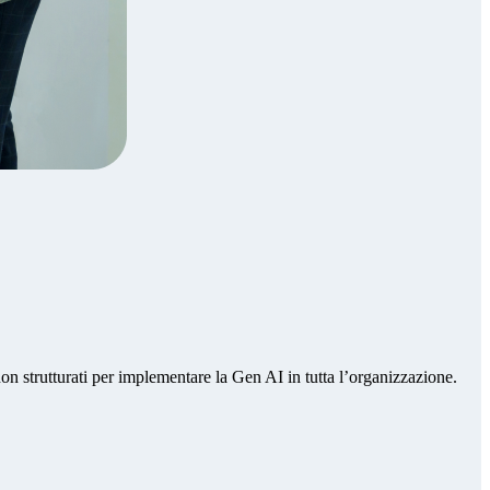
 non strutturati per implementare la Gen AI in tutta l’organizzazione.