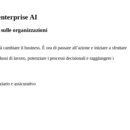
enterprise AI
 sulle organizzazioni
à cambiare il business. È ora di passare all’azione e iniziare a sfruttare
lussi di lavoro, potenziare i processi decisionali e raggiungere i
ziario e assicurativo