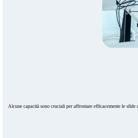
Alcune capacità sono cruciali per affrontare efficacemente le sfide d