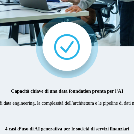
Capacità chiave di una data foundation pronta per l’AI
i data engineering, la complessità dell’architettura e le pipeline di dati
4 casi d’uso di AI generativa per le società di servizi finanziari