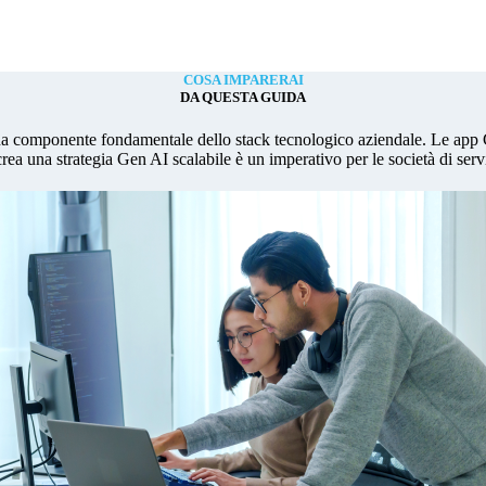
COSA IMPARERAI
DA QUESTA GUIDA
à una componente fondamentale dello stack tecnologico aziendale. Le app 
crea una strategia Gen AI scalabile è un imperativo per le società di serv