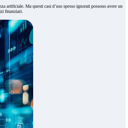
nza artificiale. Ma questi casi d’uso spesso ignorati possono avere un
i finanziari.