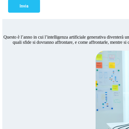
Invia
Questo è l’anno in cui l’intelligenza artificiale generativa diventer
quali sfide si dovranno affrontare, e come affrontarle, mentre si 