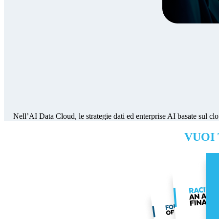
Nell’AI Data Cloud, le strategie dati ed enterprise AI basate sul clo
VUOI